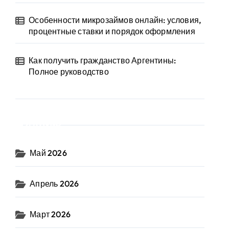
Особенности микрозаймов онлайн: условия,
процентные ставки и порядок оформления
Как получить гражданство Аргентины:
Полное руководство
Архив
Май 2026
Апрель 2026
Март 2026