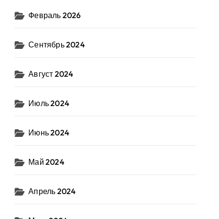
Февраль 2026
Сентябрь 2024
Август 2024
Июль 2024
Июнь 2024
Май 2024
Апрель 2024