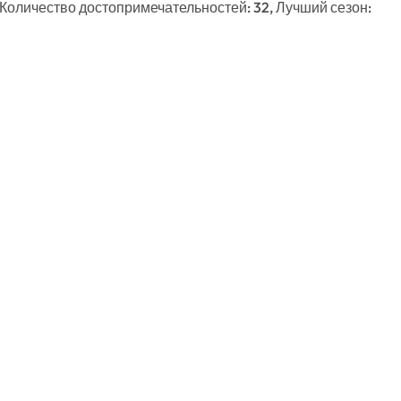
 Количество достопримечательностей: 32, Лучший сезон: