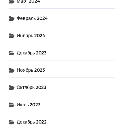
Март 2024
Февраль 2024
Январь 2024
Декабрь 2023
Ноябрь 2023
Октябрь 2023
Июнь 2023
Декабрь 2022