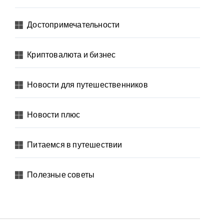
Достопримечательности
Криптовалюта и бизнес
Новости для путешественников
Новости плюс
Питаемся в путешествии
Полезные советы