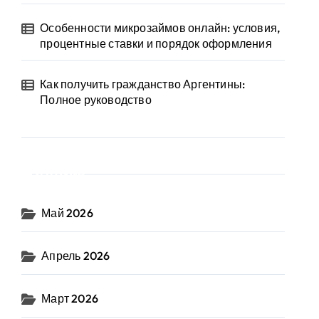
Особенности микрозаймов онлайн: условия,
процентные ставки и порядок оформления
Как получить гражданство Аргентины:
Полное руководство
Архив
Май 2026
Апрель 2026
Март 2026