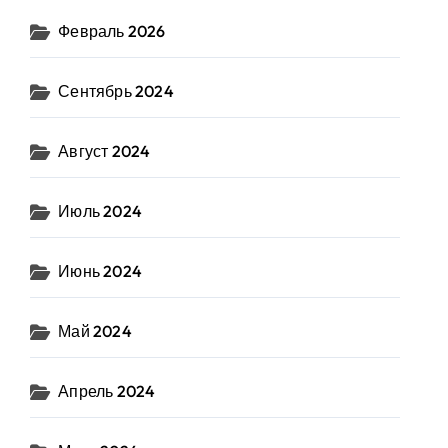
Февраль 2026
Сентябрь 2024
Август 2024
Июль 2024
Июнь 2024
Май 2024
Апрель 2024