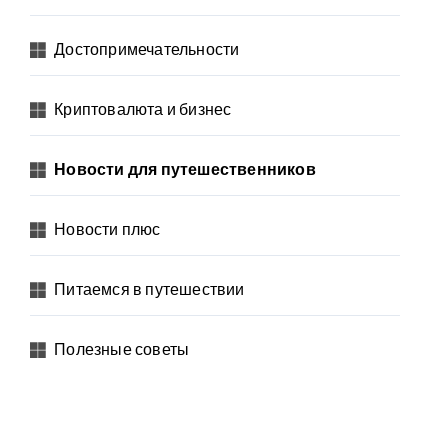
Достопримечательности
Криптовалюта и бизнес
Новости для путешественников
Новости плюс
Питаемся в путешествии
Полезные советы