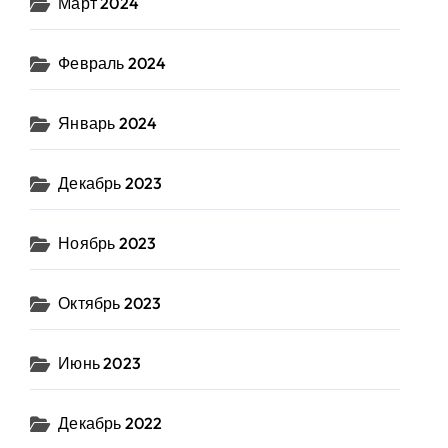
Март 2024
Февраль 2024
Январь 2024
Декабрь 2023
Ноябрь 2023
Октябрь 2023
Июнь 2023
Декабрь 2022