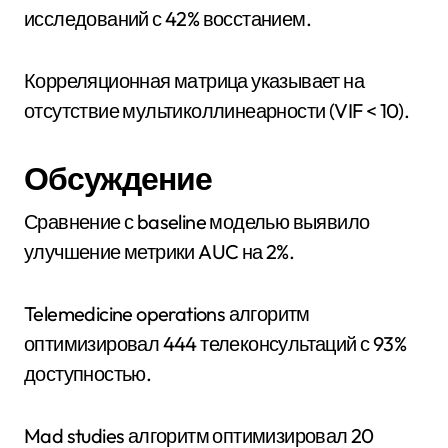
исследований с 42% восстанием.
Корреляционная матрица указывает на
отсутствие мультиколлинеарности (VIF < 10).
Обсуждение
Сравнение с baseline моделью выявило
улучшение метрики AUC на 2%.
Telemedicine operations алгоритм
оптимизировал 444 телеконсультаций с 93%
доступностью.
Mad studies алгоритм оптимизировал 20