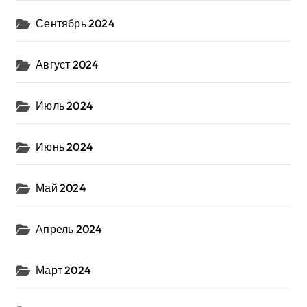
Сентябрь 2024
Август 2024
Июль 2024
Июнь 2024
Май 2024
Апрель 2024
Март 2024