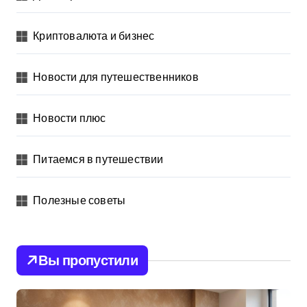
Криптовалюта и бизнес
Новости для путешественников
Новости плюс
Питаемся в путешествии
Полезные советы
Вы пропустили