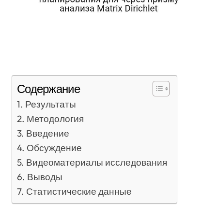
Содержание
Результаты
Методология
Введение
Обсуждение
Видеоматериалы исследования
Выводы
Статистические данные