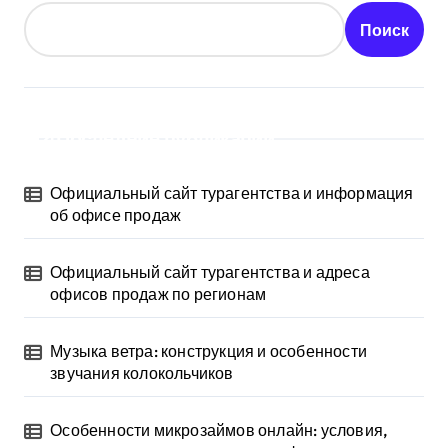
Поиск
Последние публикации
Официальный сайт турагентства и информация
об офисе продаж
Официальный сайт турагентства и адреса
офисов продаж по регионам
Музыка ветра: конструкция и особенности
звучания колокольчиков
Особенности микрозаймов онлайн: условия,