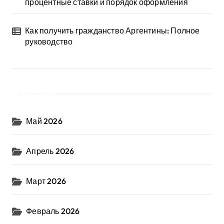
процентные ставки и порядок оформления
Как получить гражданство Аргентины: Полное
руководство
Архив
Май 2026
Апрель 2026
Март 2026
Февраль 2026