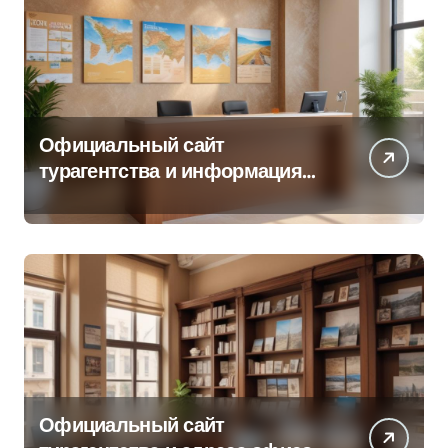
Официальный сайт
турагентства и информация
об офисе продаж
Официальный сайт