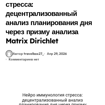
стресса:
децентрализованный
анализ планирования дня
через призму анализа
Matrix Dirichlet
Автор travelbox27_
Апр 29, 2026
Комментариев нет