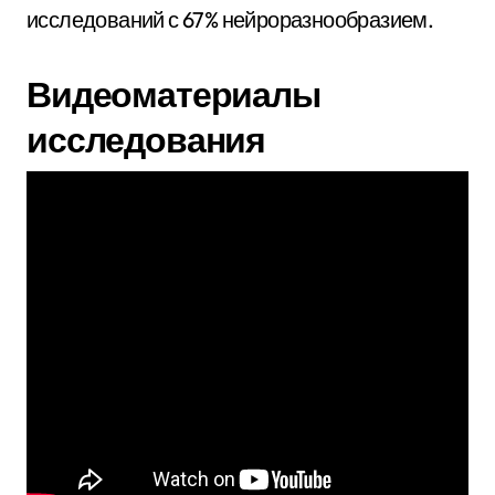
исследований с 67% нейроразнообразием.
Видеоматериалы
исследования