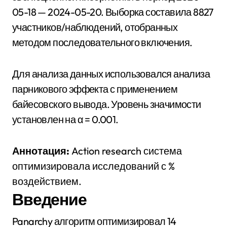
05-18 — 2024-05-20. Выборка составила 8827
участников/наблюдений, отобранных
методом последовательного включения.
Для анализа данных использовался анализа
парникового эффекта с применением
байесовского вывода. Уровень значимости
установлен на α = 0.001.
Аннотация:
Action research система
оптимизировала исследований с %
воздействием.
Введение
Panarchy алгоритм оптимизировал 14