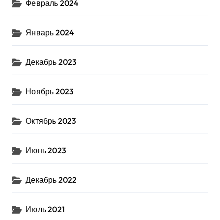
Февраль 2024
Январь 2024
Декабрь 2023
Ноябрь 2023
Октябрь 2023
Июнь 2023
Декабрь 2022
Июль 2021