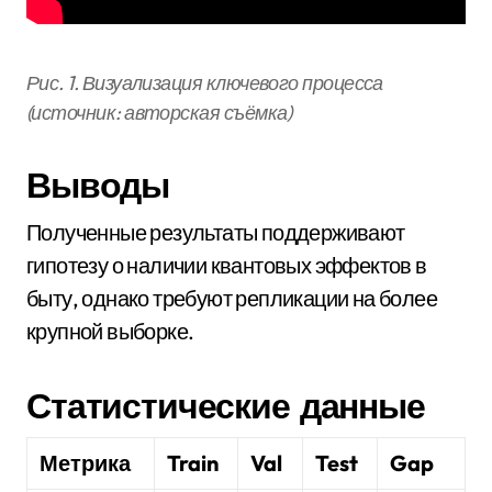
Рис. 1. Визуализация ключевого процесса
(источник: авторская съёмка)
Выводы
Полученные результаты поддерживают
гипотезу о наличии квантовых эффектов в
быту, однако требуют репликации на более
крупной выборке.
Статистические данные
Метрика
Train
Val
Test
Gap