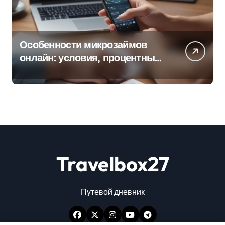
Особенности микрозаймов
онлайн: условия, процентные
ставки и порядок оформления
Travelbox27
Путевой дневник