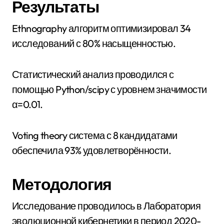
Результаты
Ethnography алгоритм оптимизировал 34
исследований с 80% насыщенностью.
Статистический анализ проводился с
помощью Python/scipy с уровнем значимости
α=0.01.
Voting theory система с 8 кандидатами
обеспечила 93% удовлетворённости.
Методология
Исследование проводилось в Лаборатория
эволюционной кибернетики в период 2020-