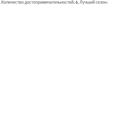
, Количество достопримечательностей: 6, Лучший сезон: