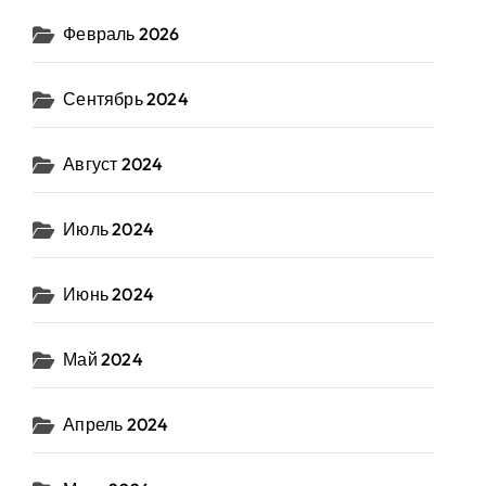
Февраль 2026
Сентябрь 2024
Август 2024
Июль 2024
Июнь 2024
Май 2024
Апрель 2024