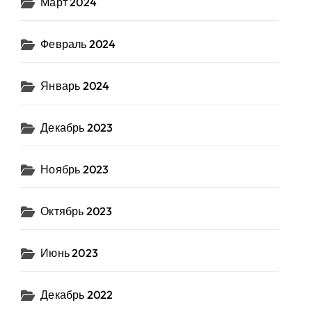
Март 2024
Февраль 2024
Январь 2024
Декабрь 2023
Ноябрь 2023
Октябрь 2023
Июнь 2023
Декабрь 2022