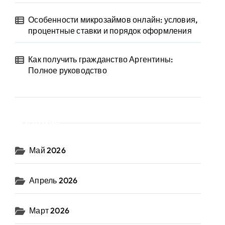
Особенности микрозаймов онлайн: условия,
процентные ставки и порядок оформления
Как получить гражданство Аргентины:
Полное руководство
Архив
Май 2026
Апрель 2026
Март 2026