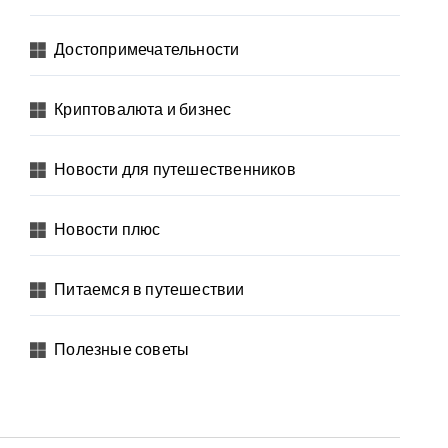
Достопримечательности
Криптовалюта и бизнес
Новости для путешественников
Новости плюс
Питаемся в путешествии
Полезные советы