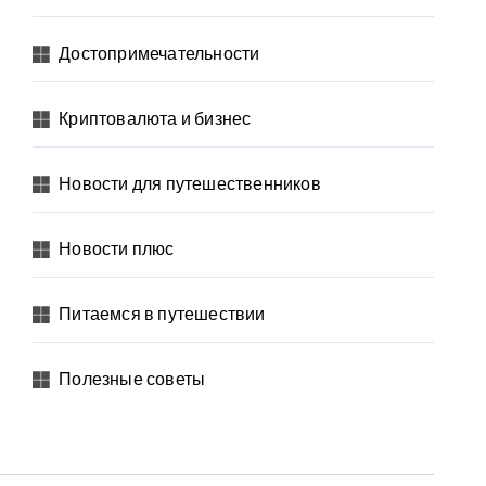
Достопримечательности
Криптовалюта и бизнес
Новости для путешественников
Новости плюс
Питаемся в путешествии
Полезные советы