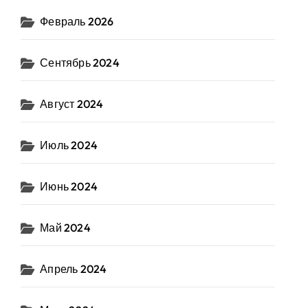
Февраль 2026
Сентябрь 2024
Август 2024
Июль 2024
Июнь 2024
Май 2024
Апрель 2024