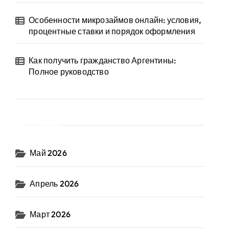
Особенности микрозаймов онлайн: условия,
процентные ставки и порядок оформления
Как получить гражданство Аргентины:
Полное руководство
Архив
Май 2026
Апрель 2026
Март 2026