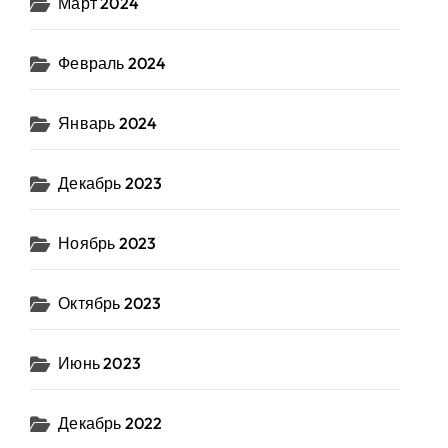
Март 2024
Февраль 2024
Январь 2024
Декабрь 2023
Ноябрь 2023
Октябрь 2023
Июнь 2023
Декабрь 2022