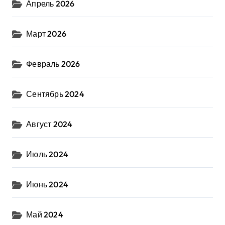
Апрель 2026
Март 2026
Февраль 2026
Сентябрь 2024
Август 2024
Июль 2024
Июнь 2024
Май 2024