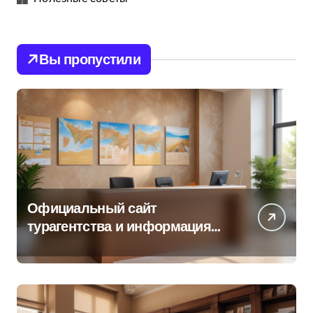
Вы пропустили
Официальный сайт
турагентства и информация
об офисе продаж