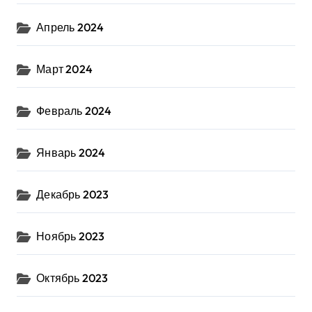
Апрель 2024
Март 2024
Февраль 2024
Январь 2024
Декабрь 2023
Ноябрь 2023
Октябрь 2023