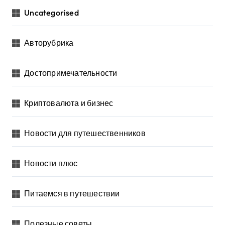
Uncategorised
Авторубрика
Достопримечательности
Криптовалюта и бизнес
Новости для путешественников
Новости плюс
Питаемся в путешествии
Полезные советы