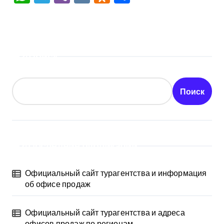
Поиск
Поиск
Последние публикации
Официальный сайт турагентства и информация
об офисе продаж
Официальный сайт турагентства и адреса
офисов продаж по регионам