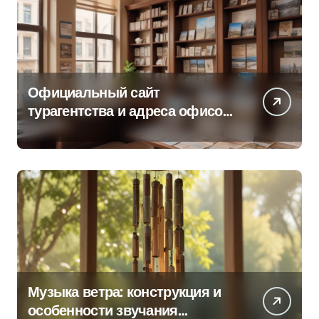
Официальный сайт
турагентства и адреса офисов
продаж по регионам
Музыка ветра: конструкция и
особенности звучания