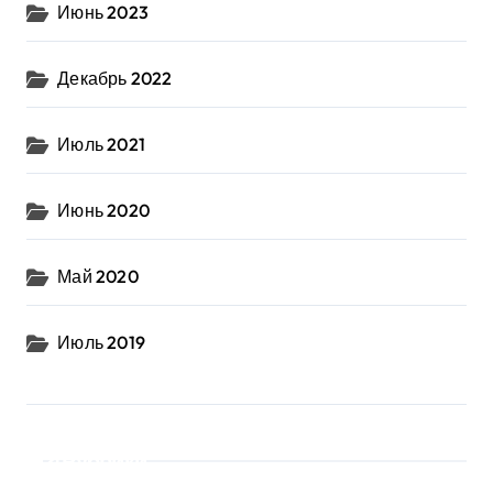
Июнь 2023
Декабрь 2022
Июль 2021
Июнь 2020
Май 2020
Июль 2019
Рубрики