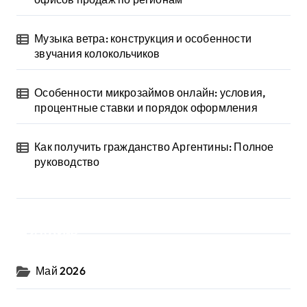
Музыка ветра: конструкция и особенности
звучания колокольчиков
Особенности микрозаймов онлайн: условия,
процентные ставки и порядок оформления
Как получить гражданство Аргентины: Полное
руководство
Архив
Май 2026