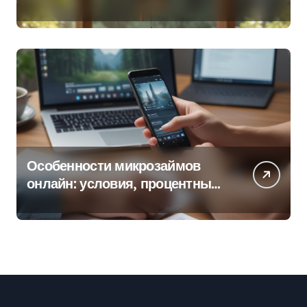
колокольчиков
Особенности микрозаймов
онлайн: условия, процентные
ставки и порядок оформления