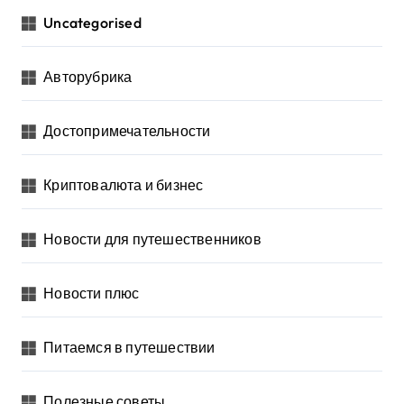
Uncategorised
Авторубрика
Достопримечательности
Криптовалюта и бизнес
Новости для путешественников
Новости плюс
Питаемся в путешествии
Полезные советы