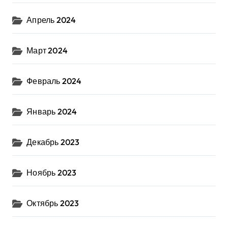
Апрель 2024
Март 2024
Февраль 2024
Январь 2024
Декабрь 2023
Ноябрь 2023
Октябрь 2023