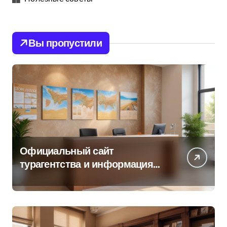
Вы пропустили
Официальный сайт
турагентства и информация
об офисе продаж