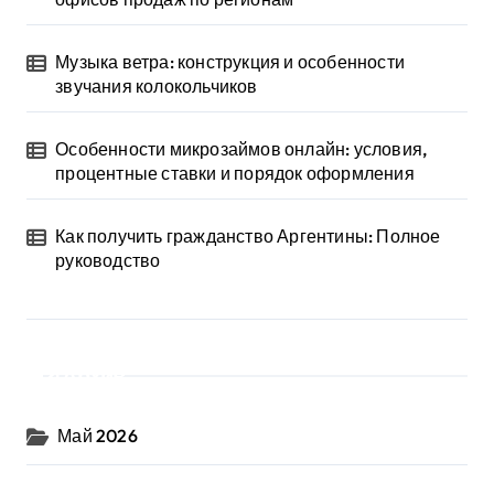
Музыка ветра: конструкция и особенности
звучания колокольчиков
Особенности микрозаймов онлайн: условия,
процентные ставки и порядок оформления
Как получить гражданство Аргентины: Полное
руководство
Архив
Май 2026