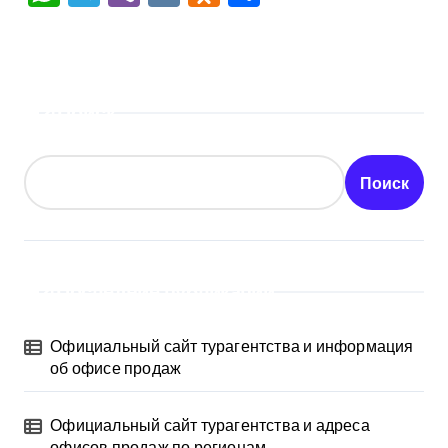
Поиск
Поиск
Последние публикации
Официальный сайт турагентства и информация
об офисе продаж
Официальный сайт турагентства и адреса
офисов продаж по регионам