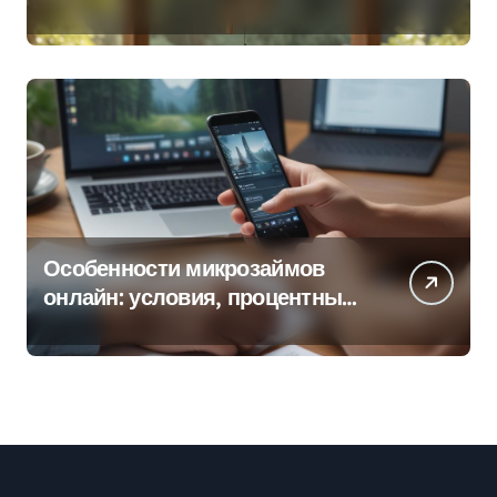
колокольчиков
Особенности микрозаймов
онлайн: условия, процентные
ставки и порядок оформления