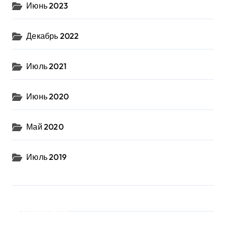
Июнь 2023
Декабрь 2022
Июль 2021
Июнь 2020
Май 2020
Июль 2019
Рубрики