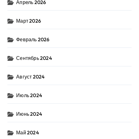
Апрель 2026
Март 2026
Февраль 2026
Сентябрь 2024
Август 2024
Июль 2024
Июнь 2024
Май 2024