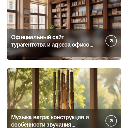
Официальный сайт
турагентства и адреса офисов
продаж по регионам
Музыка ветра: конструкция и
особенности звучания