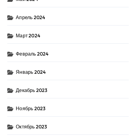
Апрель 2024
Март 2024
Февраль 2024
Январь 2024
Декабрь 2023
Ноябрь 2023
Октябрь 2023