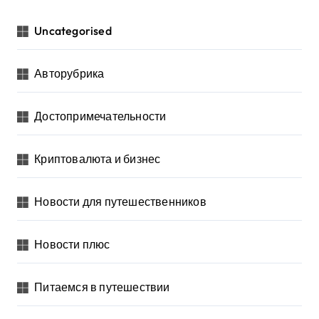
Uncategorised
Авторубрика
Достопримечательности
Криптовалюта и бизнес
Новости для путешественников
Новости плюс
Питаемся в путешествии