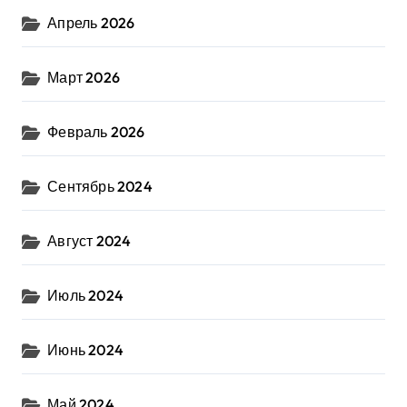
Апрель 2026
Март 2026
Февраль 2026
Сентябрь 2024
Август 2024
Июль 2024
Июнь 2024
Май 2024