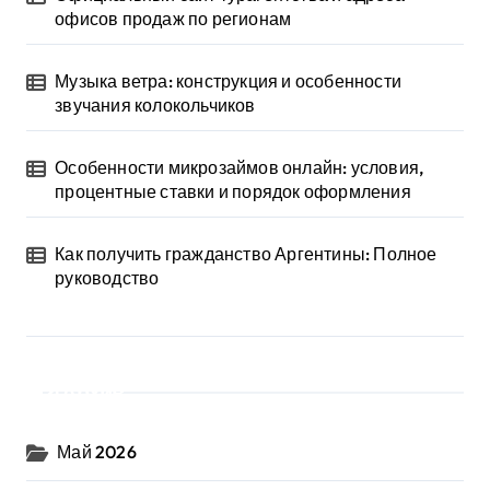
офисов продаж по регионам
Музыка ветра: конструкция и особенности
звучания колокольчиков
Особенности микрозаймов онлайн: условия,
процентные ставки и порядок оформления
Как получить гражданство Аргентины: Полное
руководство
Архив
Май 2026