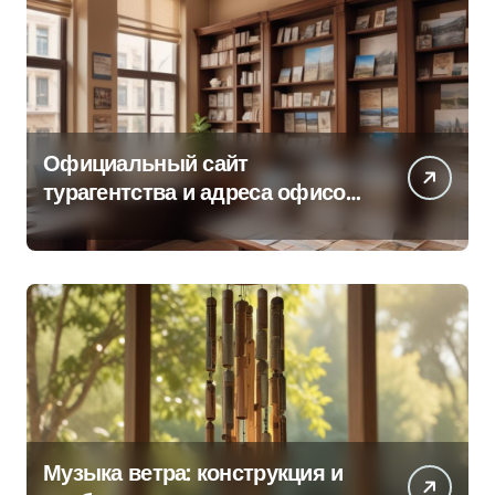
Официальный сайт
турагентства и адреса офисов
продаж по регионам
Музыка ветра: конструкция и