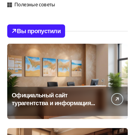
Полезные советы
Вы пропустили
Официальный сайт
турагентства и информация
об офисе продаж