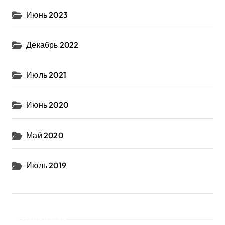
Июнь 2023
Декабрь 2022
Июль 2021
Июнь 2020
Май 2020
Июль 2019
Рубрики