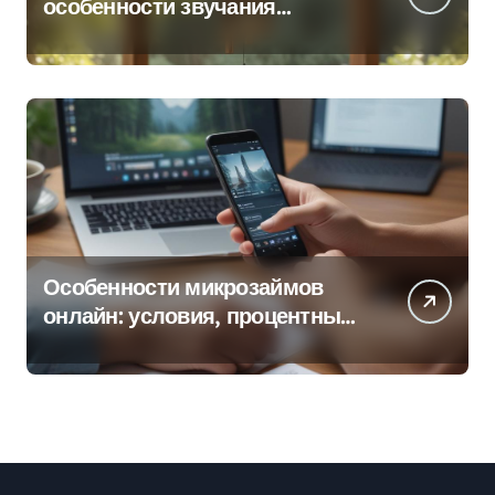
особенности звучания
колокольчиков
Особенности микрозаймов
онлайн: условия, процентные
ставки и порядок оформления