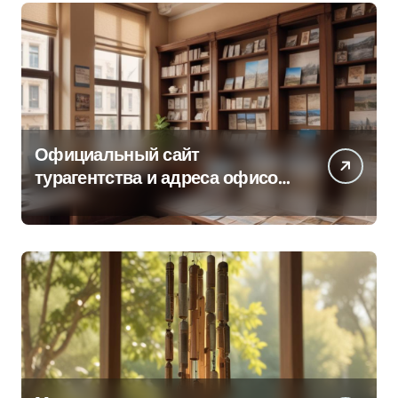
Официальный сайт
турагентства и адреса офисов
продаж по регионам