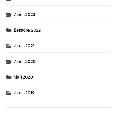
Июнь 2023
Декабрь 2022
Июль 2021
Июнь 2020
Май 2020
Июль 2019