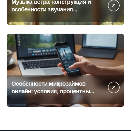
Музыка ветра: конструкция и
особенности звучания
колокольчиков
Особенности микрозаймов
онлайн: условия, процентные
ставки и порядок оформления