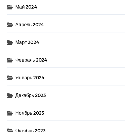
Май 2024
Апрель 2024
Март 2024
Февраль 2024
Январь 2024
Декабрь 2023
Ноябрь 2023
Октябрь 2023