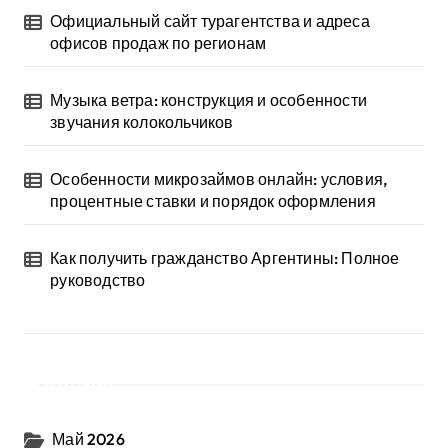
Официальный сайт турагентства и адреса
офисов продаж по регионам
Музыка ветра: конструкция и особенности
звучания колокольчиков
Особенности микрозаймов онлайн: условия,
процентные ставки и порядок оформления
Как получить гражданство Аргентины: Полное
руководство
Архив
Май 2026