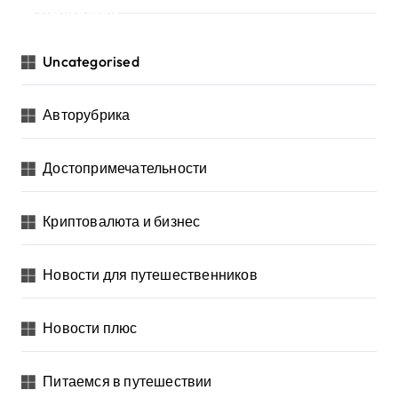
Рубрики
Uncategorised
Авторубрика
Достопримечательности
Криптовалюта и бизнес
Новости для путешественников
Новости плюс
Питаемся в путешествии