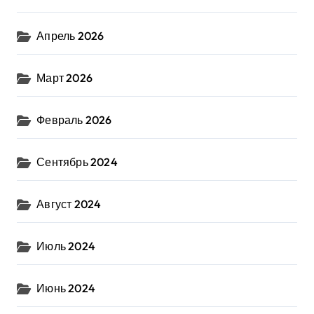
Апрель 2026
Март 2026
Февраль 2026
Сентябрь 2024
Август 2024
Июль 2024
Июнь 2024