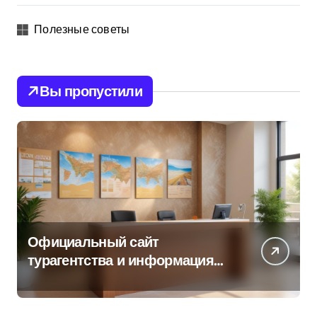
Полезные советы
Вы пропустили
Официальный сайт
турагентства и информация
об офисе продаж