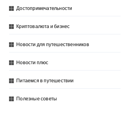
Достопримечательности
Криптовалюта и бизнес
Новости для путешественников
Новости плюс
Питаемся в путешествии
Полезные советы