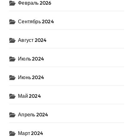
Февраль 2026
Сентябрь 2024
Август 2024
Июль 2024
Июнь 2024
Май 2024
Апрель 2024
Март 2024