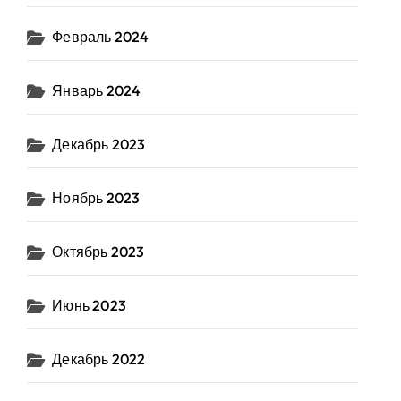
Февраль 2024
Январь 2024
Декабрь 2023
Ноябрь 2023
Октябрь 2023
Июнь 2023
Декабрь 2022