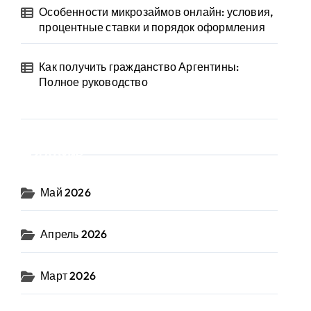
Особенности микрозаймов онлайн: условия,
процентные ставки и порядок оформления
Как получить гражданство Аргентины:
Полное руководство
Архив
Май 2026
Апрель 2026
Март 2026