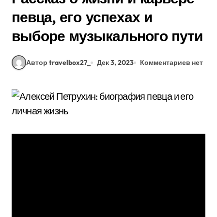
певца, его успехах и
выборе музыкального пути
Автор travelbox27_
Дек 3, 2023
Комментариев нет