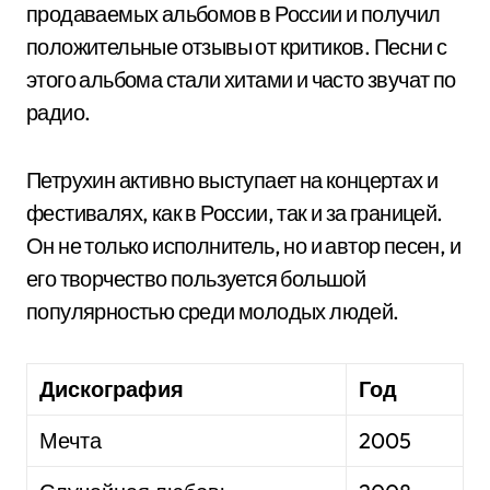
продаваемых альбомов в России и получил
положительные отзывы от критиков. Песни с
этого альбома стали хитами и часто звучат по
радио.
Петрухин активно выступает на концертах и
фестивалях, как в России, так и за границей.
Он не только исполнитель, но и автор песен, и
его творчество пользуется большой
популярностью среди молодых людей.
Дискография
Год
Мечта
2005