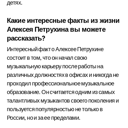
детях.
Какие интересные факты из жизни
Алексея Петрухина вы можете
рассказать?
Интересный факт о Алексее Петрухине
состоит в том, что он начал свою
музыкальную карьеру после работы на
различных должностях в офисах и никогда не
проходил профессиональное музыкальное
образование. Он считается одним из самых
талантливых музыкантов своего поколения и
пользуется популярностью не только в
России, но и за ее пределами.