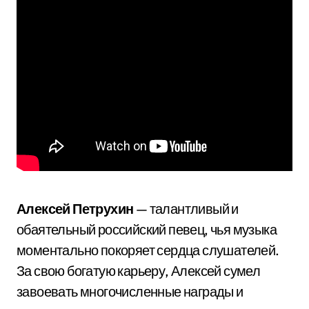
Алексей Петрухин
— талантливый и
обаятельный российский певец, чья музыка
моментально покоряет сердца слушателей.
За свою богатую карьеру, Алексей сумел
завоевать многочисленные награды и