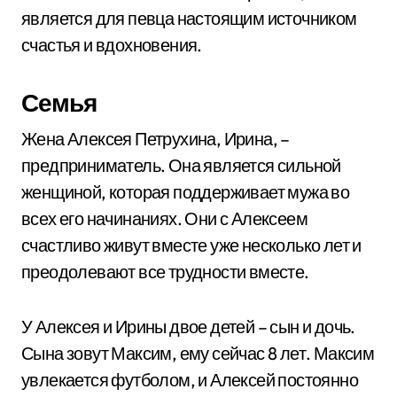
является для певца настоящим источником
счастья и вдохновения.
Семья
Жена Алексея Петрухина, Ирина, –
предприниматель. Она является сильной
женщиной, которая поддерживает мужа во
всех его начинаниях. Они с Алексеем
счастливо живут вместе уже несколько лет и
преодолевают все трудности вместе.
У Алексея и Ирины двое детей – сын и дочь.
Сына зовут Максим, ему сейчас 8 лет. Максим
увлекается футболом, и Алексей постоянно