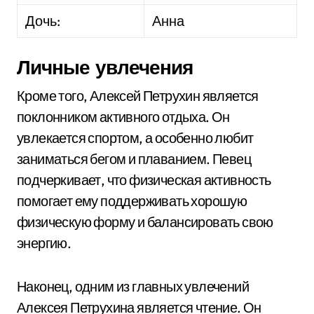
Дочь:
Анна
Личные увлечения
Кроме того, Алексей Петрухин является
поклонником активного отдыха. Он
увлекается спортом, а особенно любит
заниматься бегом и плаванием. Певец
подчеркивает, что физическая активность
помогает ему поддерживать хорошую
физическую форму и балансировать свою
энергию.
Наконец, одним из главных увлечений
Алексея Петрухина является чтение. Он