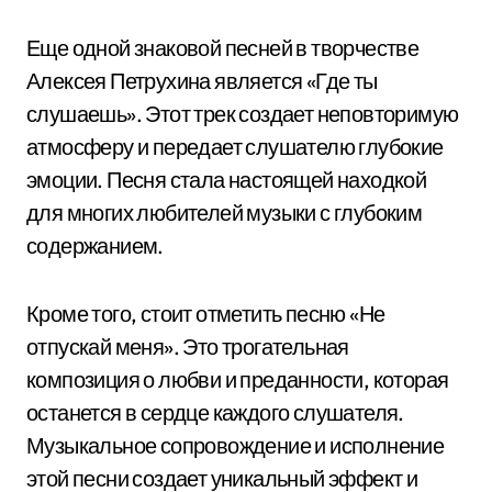
Еще одной знаковой песней в творчестве
Алексея Петрухина является «Где ты
слушаешь». Этот трек создает неповторимую
атмосферу и передает слушателю глубокие
эмоции. Песня стала настоящей находкой
для многих любителей музыки с глубоким
содержанием.
Кроме того, стоит отметить песню «Не
отпускай меня». Это трогательная
композиция о любви и преданности, которая
останется в сердце каждого слушателя.
Музыкальное сопровождение и исполнение
этой песни создает уникальный эффект и