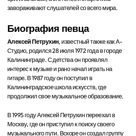
завораживают слушателей со всего мира.
Биография певца
Алексей Петрухин
, известный также как А-
Студио, родился 28 июля 1972 года в городе
Калининграде. С детства он проявлял
интерес к музыке и рано начал играть на
гитаре. В 1987 году он поступил в
Калининградское школа искусств, где
продолжил свое музыкальное образование.
В 1995 году Алексей Петрухин переехал в
Москву, где он приступил к поиску своего
музыкального пути. Вскоре он создал группу