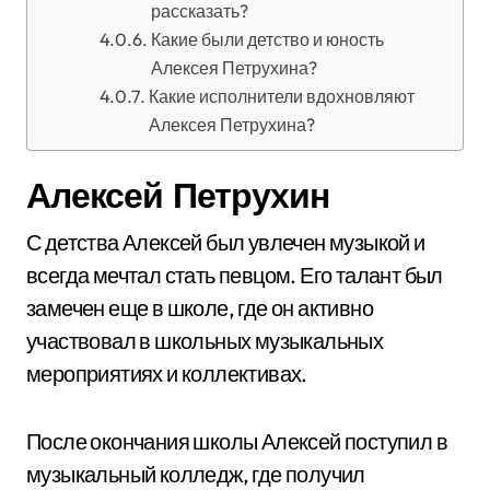
рассказать?
Какие были детство и юность
Алексея Петрухина?
Какие исполнители вдохновляют
Алексея Петрухина?
Алексей Петрухин
С детства Алексей был увлечен музыкой и
всегда мечтал стать певцом. Его талант был
замечен еще в школе, где он активно
участвовал в школьных музыкальных
мероприятиях и коллективах.
После окончания школы Алексей поступил в
музыкальный колледж, где получил