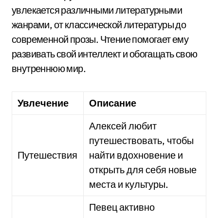
увлекается различными литературными
жанрами, от классической литературы до
современной прозы. Чтение помогает ему
развивать свой интеллект и обогащать свою
внутреннюю мир.
Увлечение
Описание
Алексей любит
путешествовать, чтобы
Путешествия
найти вдохновение и
открыть для себя новые
места и культуры.
Певец активно