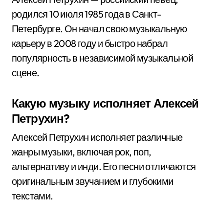
родился 10 июля 1985 года в Санкт-
Петербурге. Он начал свою музыкальную
карьеру в 2008 году и быстро набрал
популярность в независимой музыкальной
сцене.
Какую музыку исполняет Алексей
Петрухин?
Алексей Петрухин исполняет различные
жанры музыки, включая рок, поп,
альтернативу и инди. Его песни отличаются
оригинальным звучанием и глубокими
текстами.