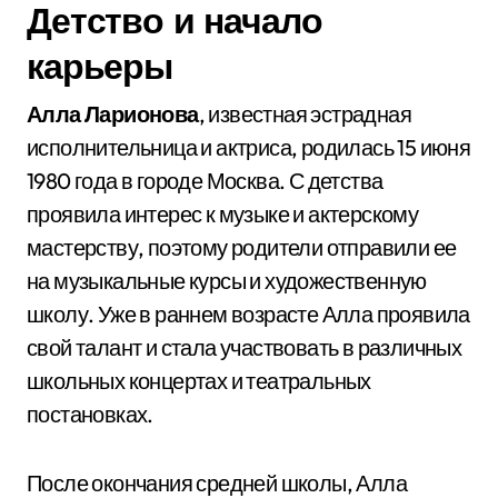
Детство и начало
карьеры
Алла Ларионова
, известная эстрадная
исполнительница и актриса, родилась 15 июня
1980 года в городе Москва. С детства
проявила интерес к музыке и актерскому
мастерству, поэтому родители отправили ее
на музыкальные курсы и художественную
школу. Уже в раннем возрасте Алла проявила
свой талант и стала участвовать в различных
школьных концертах и театральных
постановках.
После окончания средней школы, Алла