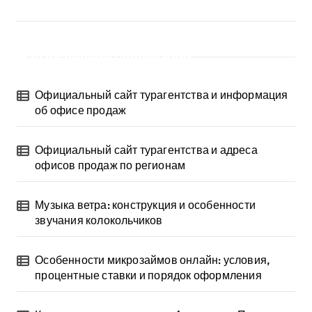
Последние публикации
Официальный сайт турагентства и информация
об офисе продаж
Официальный сайт турагентства и адреса
офисов продаж по регионам
Музыка ветра: конструкция и особенности
звучания колокольчиков
Особенности микрозаймов онлайн: условия,
процентные ставки и порядок оформления