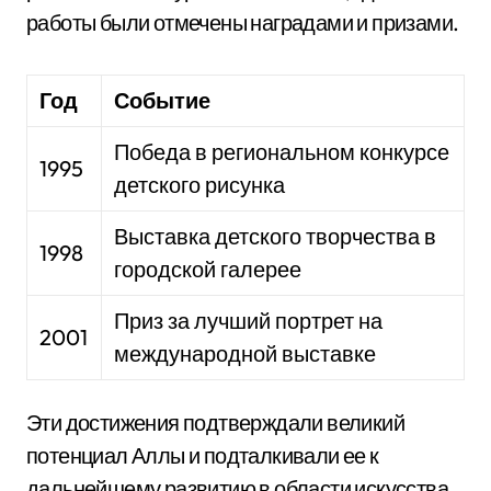
работы были отмечены наградами и призами.
Год
Событие
Победа в региональном конкурсе
1995
детского рисунка
Выставка детского творчества в
1998
городской галерее
Приз за лучший портрет на
2001
международной выставке
Эти достижения подтверждали великий
потенциал Аллы и подталкивали ее к
дальнейшему развитию в области искусства.