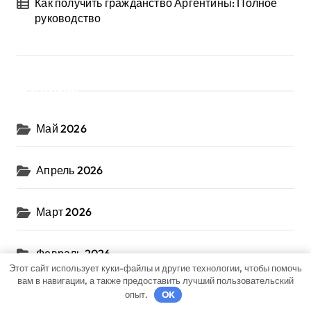
Как получить гражданство Аргентины: Полное
руководство
Архив
Май 2026
Апрель 2026
Март 2026
Февраль 2026
Этот сайт использует куки-файлы и другие технологии, чтобы помочь
вам в навигации, а также предоставить лучший пользовательский
Сентябрь 2024
опыт.
OK