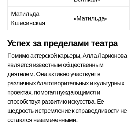
Матильда
«Матильда»
Кшесинская
Успех за пределами театра
Помимо актерской карьеры, Алла Ларионова
является известным общественным
деятелем. Она активно участвует в
различных благотворительных и культурных
проектах, помогая нуждающимся и
способствуя развитию искусства. Ее
щедрость и стремление к справедливости не
остаются незамеченными.