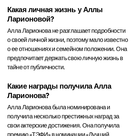
Какая личная жизнь у Аллы
Ларионовой?
Алла Ларионова не разглашает подробности
о своей личной жизни, поэтому мало известно
о ее отношениях и семейном положении. Она
предпочитает держать свою личную жизнь в
тайне от публичности.
Какие награды получила Алла
Ларионова?
Алла Ларионова была номинирована и
получила несколько престижных наград за
свои актерские достижения. Она получила
премию «ТЭФИ» в номинации «Лучший