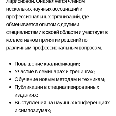
Ларионовой. Она является членом
нескольких научных ассоциаций и
профессиональных организаций, где
обменивается опытом с другими
специалистами в своей области и участвует в
коллективном принятии решений по
различным профессиональным вопросам.
Повышение квалификации;
Участие в семинарах и тренингах;
Обучение новым методам и техникам;
Публикации в специализированных
изданиях;
Выступления на научных конференциях
и симпозиумах;