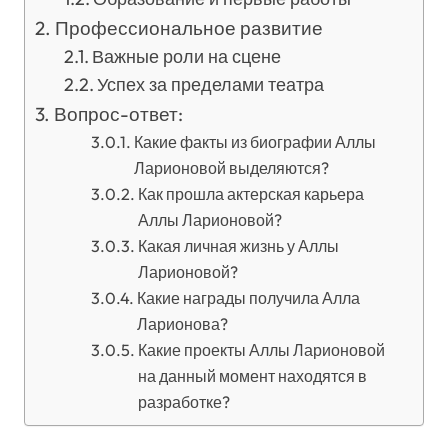
Профессиональное развитие
Важные роли на сцене
Успех за пределами театра
Вопрос-ответ:
Какие факты из биографии Аллы
Ларионовой выделяются?
Как прошла актерская карьера
Аллы Ларионовой?
Какая личная жизнь у Аллы
Ларионовой?
Какие награды получила Алла
Ларионова?
Какие проекты Аллы Ларионовой
на данный момент находятся в
разработке?