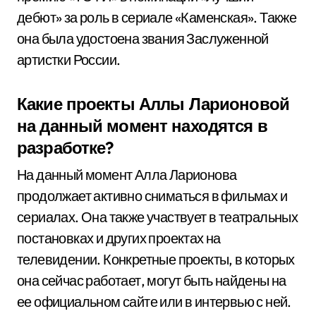
дебют» за роль в сериале «Каменская». Также
она была удостоена звания Заслуженной
артистки России.
Какие проекты Аллы Ларионовой
на данный момент находятся в
разработке?
На данный момент Алла Ларионова
продолжает активно сниматься в фильмах и
сериалах. Она также участвует в театральных
постановках и других проектах на
телевидении. Конкретные проекты, в которых
она сейчас работает, могут быть найдены на
ее официальном сайте или в интервью с ней.