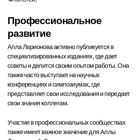
Профессиональное
развитие
Алла Ларионова активно публикуется в
специализированных изданиях, где дает
советы и делится своим опытом работы. Она
также часто выступает на научных
конференциях и симпозиумах, где
представляет свои исследования и передает
свои знания коллегам.
Участие в профессиональных сообществах
также имеет важное значение для Аллы