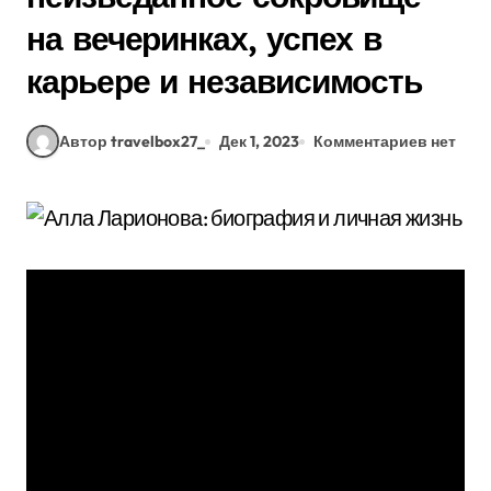
на вечеринках, успех в
карьере и независимость
Автор travelbox27_
Дек 1, 2023
Комментариев нет