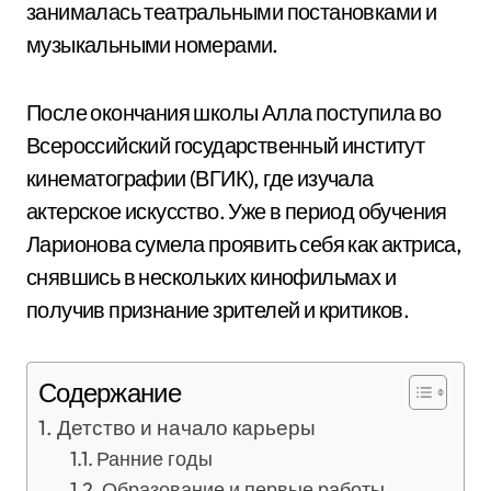
занималась театральными постановками и
музыкальными номерами.
После окончания школы Алла поступила во
Всероссийский государственный институт
кинематографии (ВГИК), где изучала
актерское искусство. Уже в период обучения
Ларионова сумела проявить себя как актриса,
снявшись в нескольких кинофильмах и
получив признание зрителей и критиков.
Содержание
Детство и начало карьеры
Ранние годы
Образование и первые работы