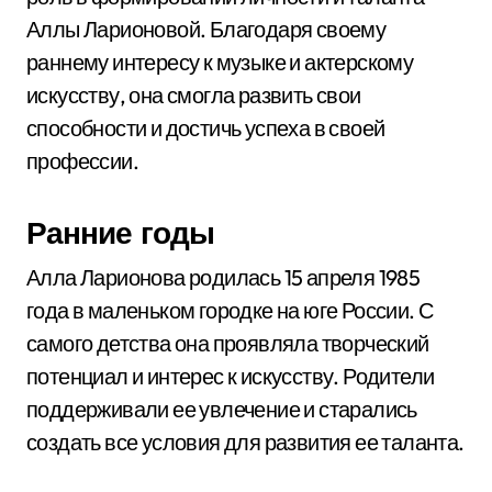
Аллы Ларионовой. Благодаря своему
раннему интересу к музыке и актерскому
искусству, она смогла развить свои
способности и достичь успеха в своей
профессии.
Ранние годы
Алла Ларионова родилась 15 апреля 1985
года в маленьком городке на юге России. С
самого детства она проявляла творческий
потенциал и интерес к искусству. Родители
поддерживали ее увлечение и старались
создать все условия для развития ее таланта.