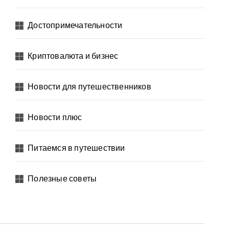
Достопримечательности
Криптовалюта и бизнес
Новости для путешественников
Новости плюс
Питаемся в путешествии
Полезные советы