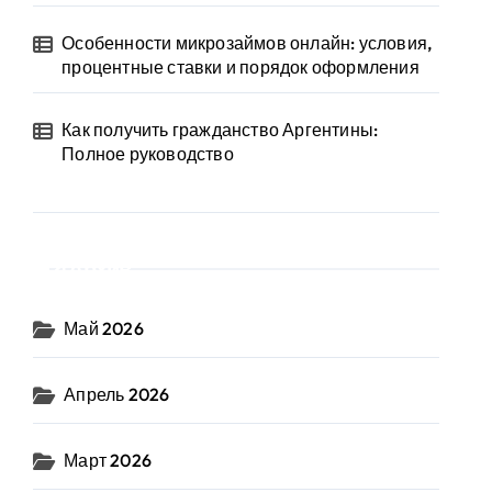
Особенности микрозаймов онлайн: условия,
процентные ставки и порядок оформления
Как получить гражданство Аргентины:
Полное руководство
Архив
Май 2026
Апрель 2026
Март 2026