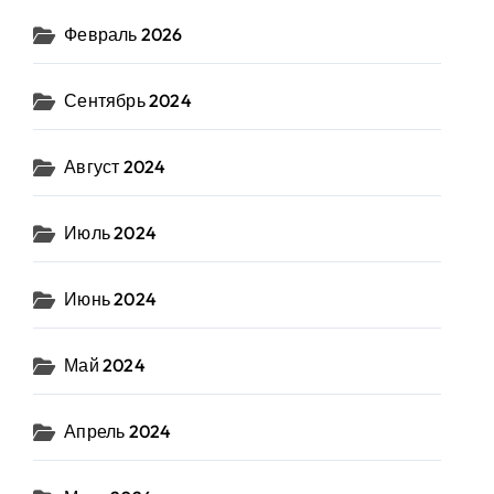
Февраль 2026
Сентябрь 2024
Август 2024
Июль 2024
Июнь 2024
Май 2024
Апрель 2024