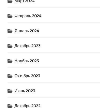
Март 2024
Февраль 2024
Январь 2024
Декабрь 2023
Ноябрь 2023
Октябрь 2023
Июнь 2023
Декабрь 2022