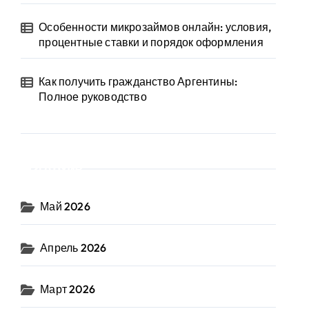
Особенности микрозаймов онлайн: условия,
процентные ставки и порядок оформления
Как получить гражданство Аргентины:
Полное руководство
Архив
Май 2026
Апрель 2026
Март 2026