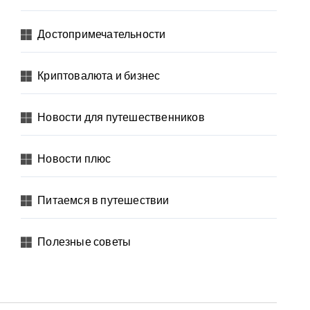
Достопримечательности
Криптовалюта и бизнес
Новости для путешественников
Новости плюс
Питаемся в путешествии
Полезные советы