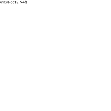
, Влажность: 94%