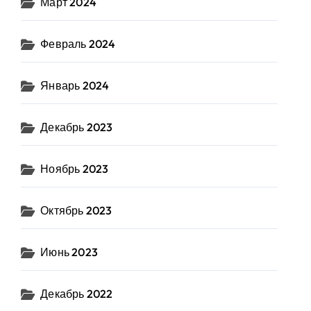
Март 2024
Февраль 2024
Январь 2024
Декабрь 2023
Ноябрь 2023
Октябрь 2023
Июнь 2023
Декабрь 2022