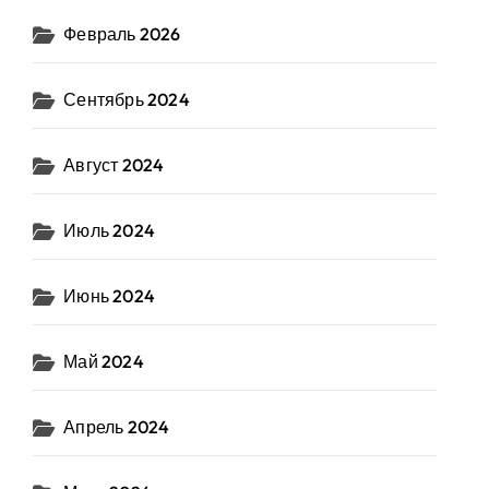
Февраль 2026
Сентябрь 2024
Август 2024
Июль 2024
Июнь 2024
Май 2024
Апрель 2024