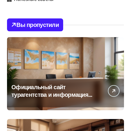
Вы пропустили
Официальный сайт
турагентства и информация
об офисе продаж