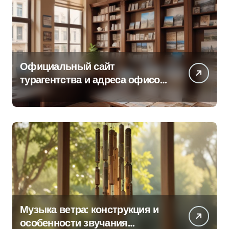
Официальный сайт
турагентства и адреса офисов
продаж по регионам
Музыка ветра: конструкция и
особенности звучания