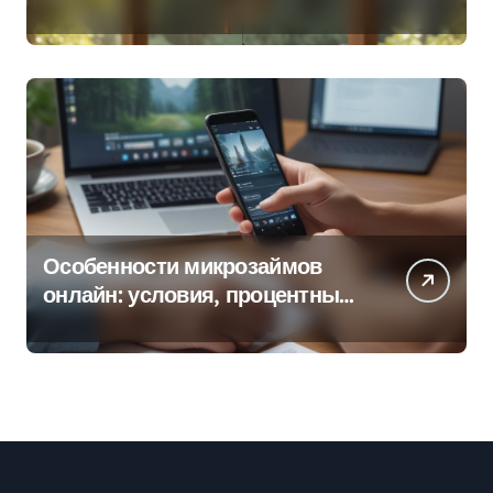
колокольчиков
Особенности микрозаймов
онлайн: условия, процентные
ставки и порядок оформления