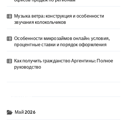
Музыка ветра: конструкция и особенности
звучания колокольчиков
Особенности микрозаймов онлайн: условия,
процентные ставки и порядок оформления
Как получить гражданство Аргентины: Полное
руководство
Архив
Май 2026