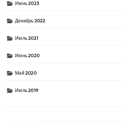
Июнь 2023
Декабрь 2022
Июль 2021
Июнь 2020
Май 2020
Июль 2019
Рубрики