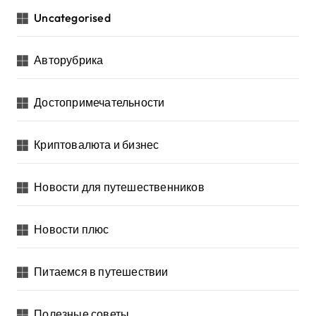
Uncategorised
Авторубрика
Достопримечательности
Криптовалюта и бизнес
Новости для путешественников
Новости плюс
Питаемся в путешествии
Полезные советы