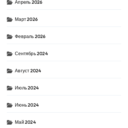
Апрель 2026
Март 2026
Февраль 2026
Сентябрь 2024
Август 2024
Июль 2024
Июнь 2024
Май 2024