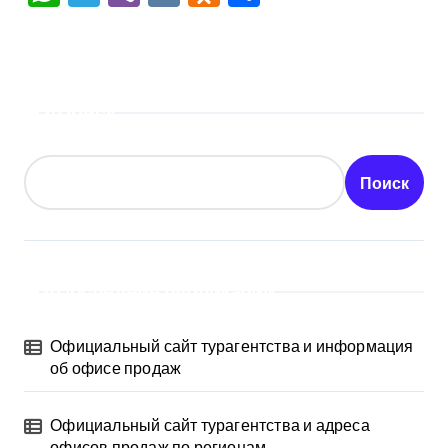
Поиск
Поиск
Последние публикации
Официальный сайт турагентства и информация
об офисе продаж
Официальный сайт турагентства и адреса
офисов продаж по регионам