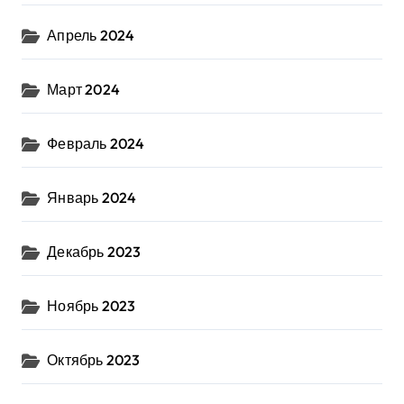
Апрель 2024
Март 2024
Февраль 2024
Январь 2024
Декабрь 2023
Ноябрь 2023
Октябрь 2023