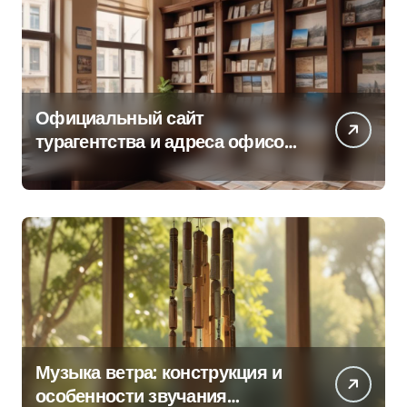
Официальный сайт
турагентства и адреса офисов
продаж по регионам
Музыка ветра: конструкция и
особенности звучания