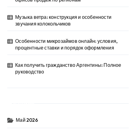
Музыка ветра: конструкция и особенности
звучания колокольчиков
Особенности микрозаймов онлайн: условия,
процентные ставки и порядок оформления
Как получить гражданство Аргентины: Полное
руководство
Архив
Май 2026