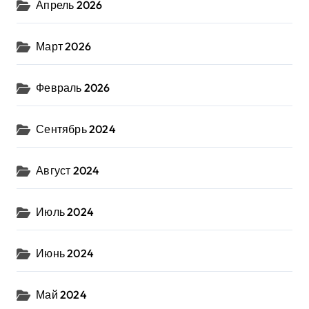
Апрель 2026
Март 2026
Февраль 2026
Сентябрь 2024
Август 2024
Июль 2024
Июнь 2024
Май 2024