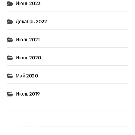
Июнь 2023
Декабрь 2022
Июль 2021
Июнь 2020
Май 2020
Июль 2019
Рубрики