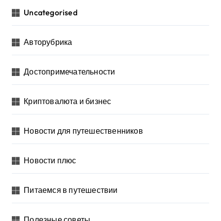
Uncategorised
Авторубрика
Достопримечательности
Криптовалюта и бизнес
Новости для путешественников
Новости плюс
Питаемся в путешествии
Полезные советы