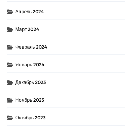
Апрель 2024
Март 2024
Февраль 2024
Январь 2024
Декабрь 2023
Ноябрь 2023
Октябрь 2023