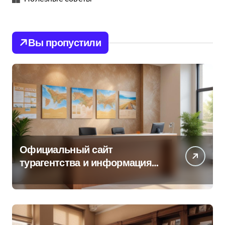
Вы пропустили
Официальный сайт
турагентства и информация
об офисе продаж