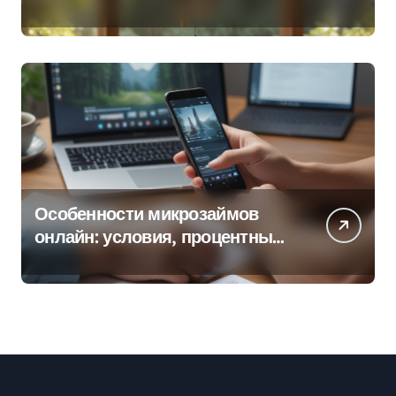
колокольчиков
Особенности микрозаймов
онлайн: условия, процентные
ставки и порядок оформления