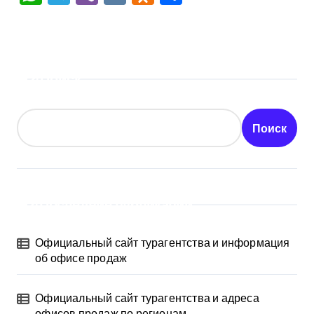
Поиск
Поиск
Последние публикации
Официальный сайт турагентства и информация
об офисе продаж
Официальный сайт турагентства и адреса
офисов продаж по регионам