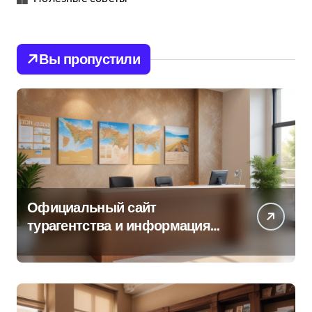
Вы пропустили
Официальный сайт
турагентства и информация
об офисе продаж