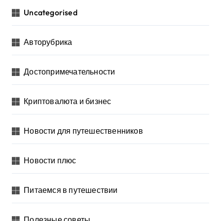
Uncategorised
Авторубрика
Достопримечательности
Криптовалюта и бизнес
Новости для путешественников
Новости плюс
Питаемся в путешествии
Полезные советы