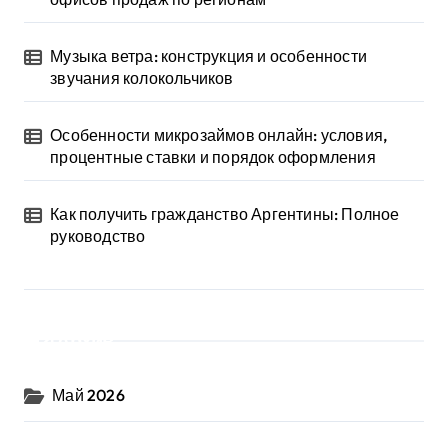
Музыка ветра: конструкция и особенности
звучания колокольчиков
Особенности микрозаймов онлайн: условия,
процентные ставки и порядок оформления
Как получить гражданство Аргентины: Полное
руководство
Архив
Май 2026