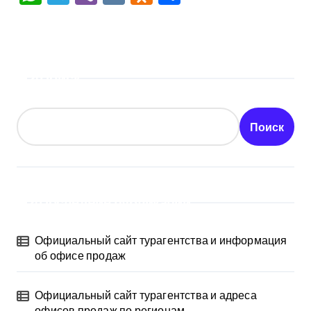
Поиск
Поиск
Последние публикации
Официальный сайт турагентства и информация
об офисе продаж
Официальный сайт турагентства и адреса
офисов продаж по регионам