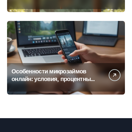
колокольчиков
Особенности микрозаймов
онлайн: условия, процентные
ставки и порядок оформления