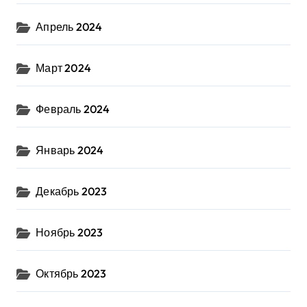
Апрель 2024
Март 2024
Февраль 2024
Январь 2024
Декабрь 2023
Ноябрь 2023
Октябрь 2023