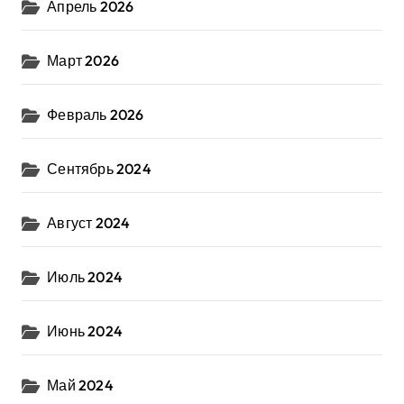
Апрель 2026
Март 2026
Февраль 2026
Сентябрь 2024
Август 2024
Июль 2024
Июнь 2024
Май 2024