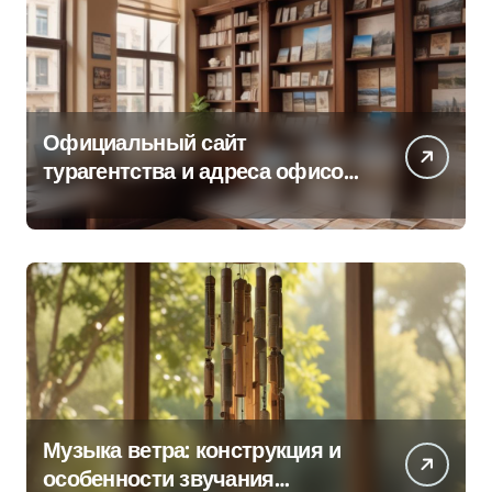
Официальный сайт
турагентства и адреса офисов
продаж по регионам
Музыка ветра: конструкция и
особенности звучания