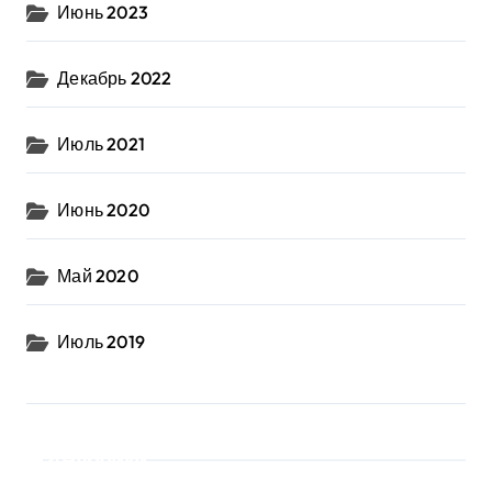
Июнь 2023
Декабрь 2022
Июль 2021
Июнь 2020
Май 2020
Июль 2019
Рубрики