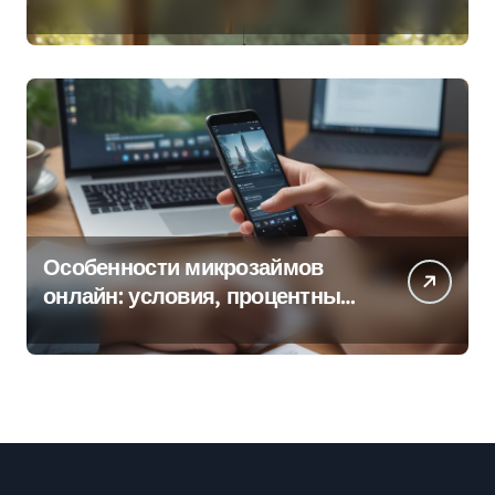
колокольчиков
Особенности микрозаймов
онлайн: условия, процентные
ставки и порядок оформления