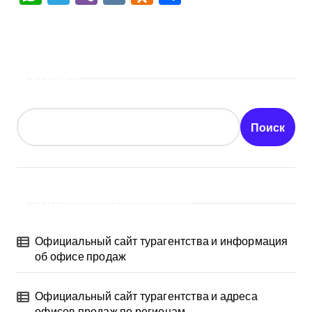
Поиск
Поиск
Последние публикации
Официальный сайт турагентства и информация
об офисе продаж
Официальный сайт турагентства и адреса
офисов продаж по регионам