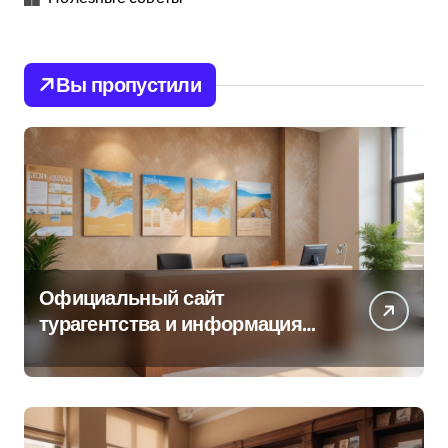
Вы пропустили
Официальный сайт
турагентства и информация
об офисе продаж