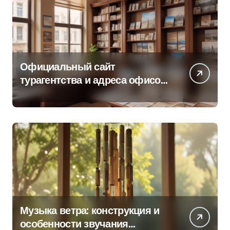
Официальный сайт
турагентства и адреса офисов
продаж по регионам
Музыка ветра: конструкция и
особенности звучания