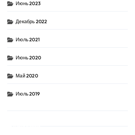
Июнь 2023
Декабрь 2022
Июль 2021
Июнь 2020
Май 2020
Июль 2019
Рубрики