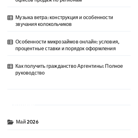
Музыка ветра: конструкция и особенности
звучания колокольчиков
Особенности микрозаймов онлайн: условия,
процентные ставки и порядок оформления
Как получить гражданство Аргентины: Полное
руководство
Архив
Май 2026