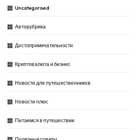
Uncategorised
Авторубрика
Достопримечательности
Криптовалюта и бизнес
Новости для путешественников
Новости плюс
Питаемся в путешествии
Полезные советы