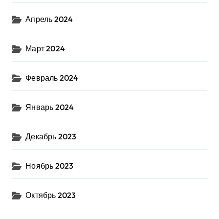
Апрель 2024
Март 2024
Февраль 2024
Январь 2024
Декабрь 2023
Ноябрь 2023
Октябрь 2023