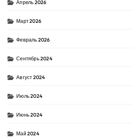
Апрель 2026
Март 2026
Февраль 2026
Сентябрь 2024
Август 2024
Июль 2024
Июнь 2024
Май 2024