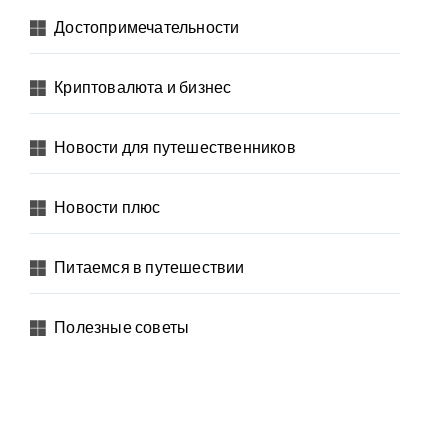
Достопримечательности
Криптовалюта и бизнес
Новости для путешественников
Новости плюс
Питаемся в путешествии
Полезные советы