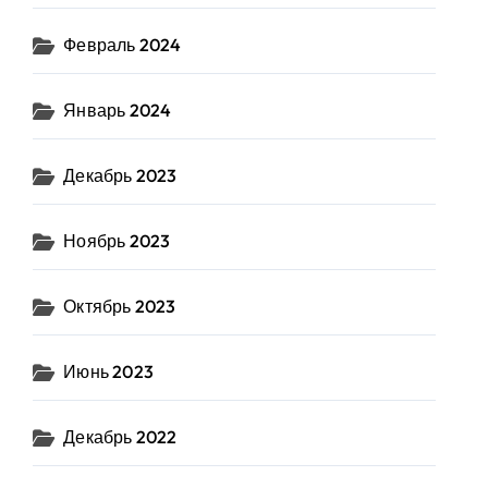
Февраль 2024
Январь 2024
Декабрь 2023
Ноябрь 2023
Октябрь 2023
Июнь 2023
Декабрь 2022