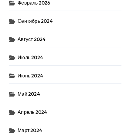
Февраль 2026
Сентябрь 2024
Август 2024
Июль 2024
Июнь 2024
Май 2024
Апрель 2024
Март 2024