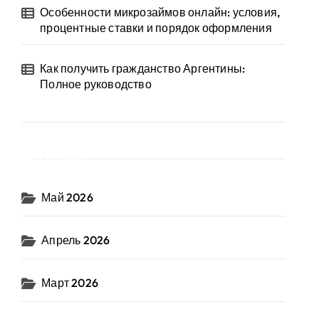
Особенности микрозаймов онлайн: условия,
процентные ставки и порядок оформления
Как получить гражданство Аргентины:
Полное руководство
Архив
Май 2026
Апрель 2026
Март 2026