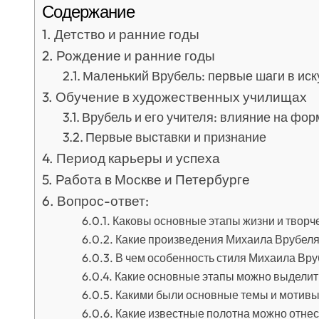
Содержание
Детство и ранние годы
Рождение и ранние годы
Маленький Врубель: первые шаги в иск
Обучение в художественных училищах
Врубель и его учителя: влияние на фо
Первые выставки и признание
Период карьеры и успеха
Работа в Москве и Петербурге
Вопрос-ответ:
Каковы основные этапы жизни и творч
Какие произведения Михаила Врубел
В чем особенность стиля Михаила Вру
Какие основные этапы можно выделит
Какими были основные темы и мотивы
Какие известные полотна можно отнес