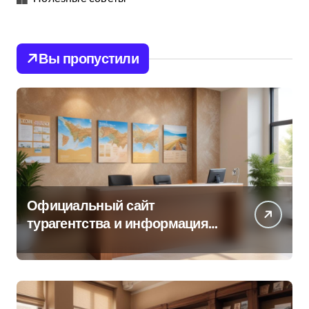
Вы пропустили
Официальный сайт
турагентства и информация
об офисе продаж