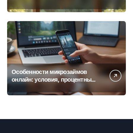
колокольчиков
Особенности микрозаймов
онлайн: условия, процентные
ставки и порядок оформления