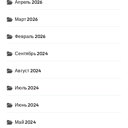
Апрель 2026
Март 2026
Февраль 2026
Сентябрь 2024
Август 2024
Июль 2024
Июнь 2024
Май 2024