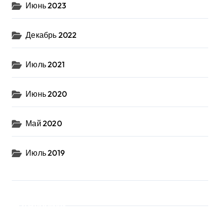
Июнь 2023
Декабрь 2022
Июль 2021
Июнь 2020
Май 2020
Июль 2019
Рубрики