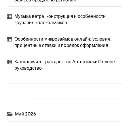
Музыка ветра: конструкция и особенности
звучания колокольчиков
Особенности микрозаймов онлайн: условия,
процентные ставки и порядок оформления
Как получить гражданство Аргентины: Полное
руководство
Архив
Май 2026