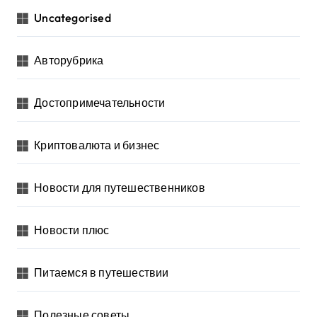
Uncategorised
Авторубрика
Достопримечательности
Криптовалюта и бизнес
Новости для путешественников
Новости плюс
Питаемся в путешествии
Полезные советы