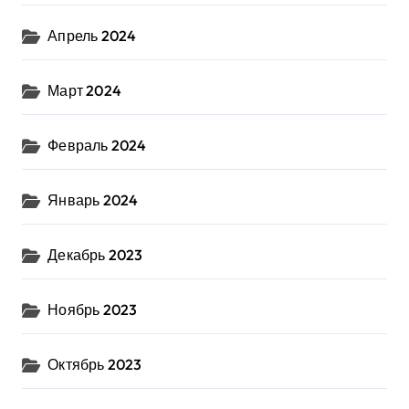
Апрель 2024
Март 2024
Февраль 2024
Январь 2024
Декабрь 2023
Ноябрь 2023
Октябрь 2023