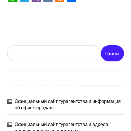
Поиск
Поиск
Последние публикации
Официальный сайт турагентства и информация
об офисе продаж
Официальный сайт турагентства и адреса
офисов продаж по регионам