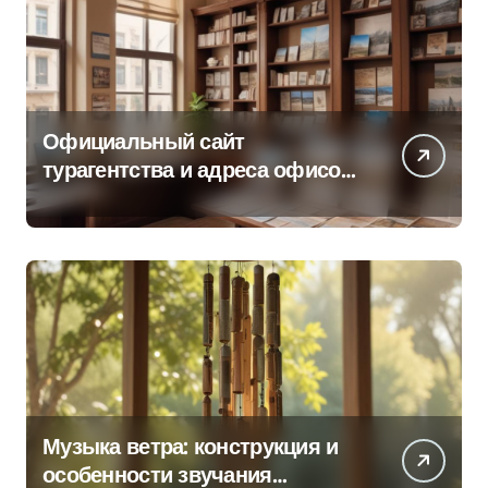
Официальный сайт
турагентства и адреса офисов
продаж по регионам
Музыка ветра: конструкция и
особенности звучания