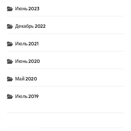
Июнь 2023
Декабрь 2022
Июль 2021
Июнь 2020
Май 2020
Июль 2019
Рубрики