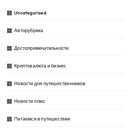
Uncategorised
Авторубрика
Достопримечательности
Криптовалюта и бизнес
Новости для путешественников
Новости плюс
Питаемся в путешествии