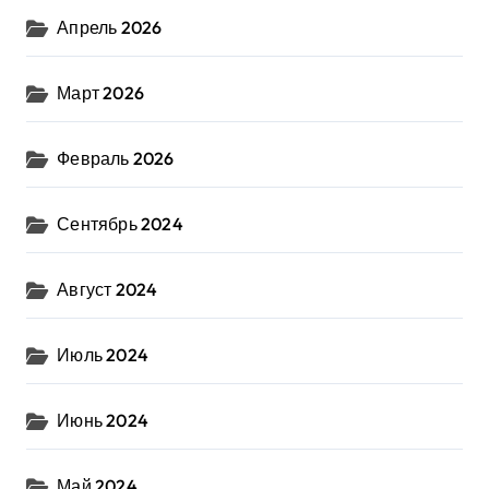
Апрель 2026
Март 2026
Февраль 2026
Сентябрь 2024
Август 2024
Июль 2024
Июнь 2024
Май 2024