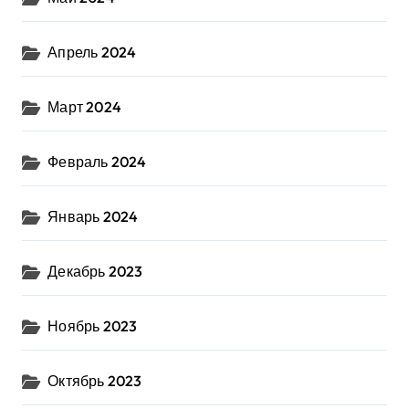
Апрель 2024
Март 2024
Февраль 2024
Январь 2024
Декабрь 2023
Ноябрь 2023
Октябрь 2023