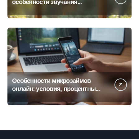
особенности звучания
колокольчиков
Особенности микрозаймов
онлайн: условия, процентные
ставки и порядок оформления