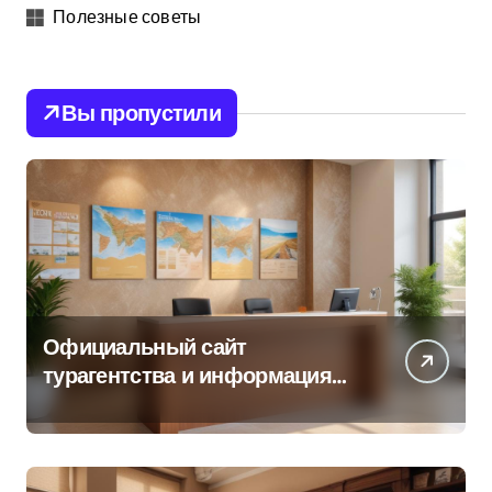
Полезные советы
Вы пропустили
Официальный сайт
турагентства и информация
об офисе продаж