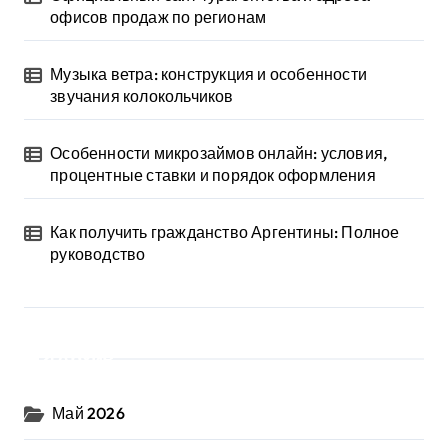
офисов продаж по регионам
Музыка ветра: конструкция и особенности
звучания колокольчиков
Особенности микрозаймов онлайн: условия,
процентные ставки и порядок оформления
Как получить гражданство Аргентины: Полное
руководство
Архив
Май 2026