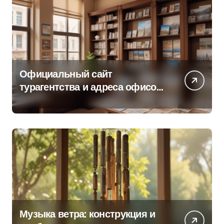
Официальный сайт
турагентства и адреса офисов
продаж по регионам
Музыка ветра: конструкция и