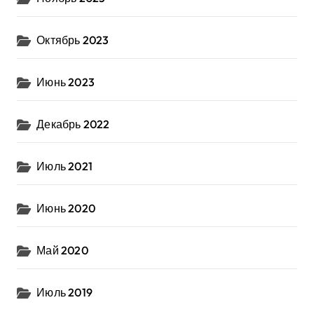
Октябрь 2023
Июнь 2023
Декабрь 2022
Июль 2021
Июнь 2020
Май 2020
Июль 2019