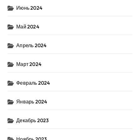
Июнь 2024
Май 2024
Апрель 2024
Март 2024
Февраль 2024
Январь 2024
Декабрь 2023
Ноябрь 2023