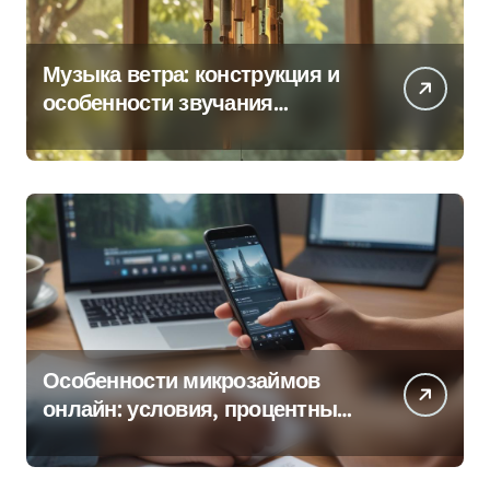
Музыка ветра: конструкция и
особенности звучания
колокольчиков
Особенности микрозаймов
онлайн: условия, процентные
ставки и порядок оформления