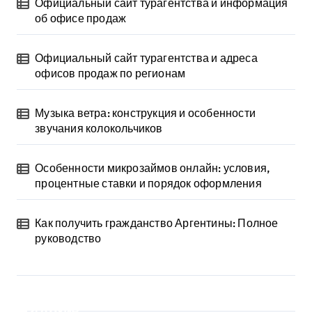
Официальный сайт турагентства и информация
об офисе продаж
Официальный сайт турагентства и адреса
офисов продаж по регионам
Музыка ветра: конструкция и особенности
звучания колокольчиков
Особенности микрозаймов онлайн: условия,
процентные ставки и порядок оформления
Как получить гражданство Аргентины: Полное
руководство
Архив