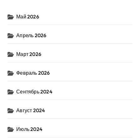
Май 2026
Апрель 2026
Март 2026
Февраль 2026
Сентябрь 2024
Август 2024
Июль 2024