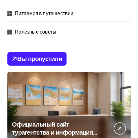
Питаемся в путешествии
Полезные советы
Вы пропустили
Официальный сайт
турагентства и информация