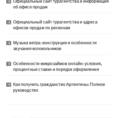
Официальный сайт турагентства и информация
об офисе продаж
Официальный сайт турагентства и адреса
офисов продаж по регионам
Музыка ветра: конструкция и особенности
звучания колокольчиков
Особенности микрозаймов онлайн: условия,
процентные ставки и порядок оформления
Как получить гражданство Аргентины: Полное
руководство
Архив