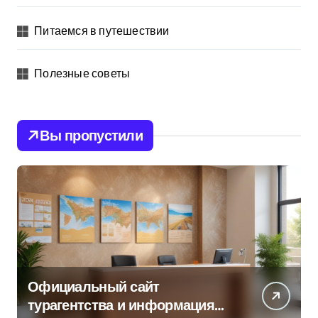
Питаемся в путешествии
Полезные советы
Вы пропустили
Официальный сайт
турагентства и информация