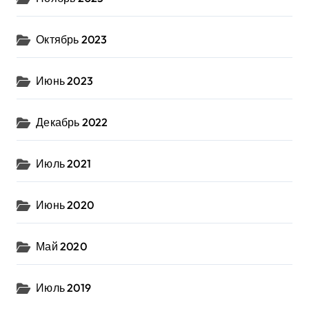
Октябрь 2023
Июнь 2023
Декабрь 2022
Июль 2021
Июнь 2020
Май 2020
Июль 2019