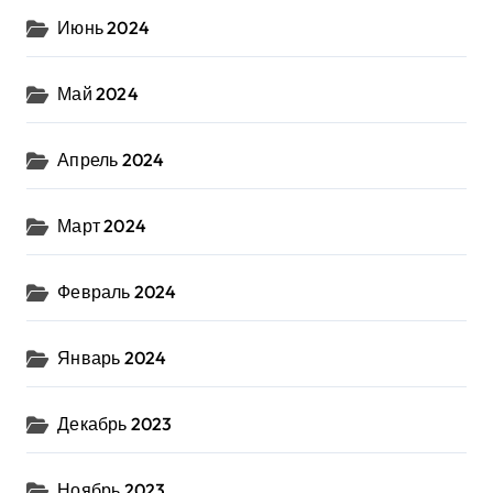
Июнь 2024
Май 2024
Апрель 2024
Март 2024
Февраль 2024
Январь 2024
Декабрь 2023
Ноябрь 2023