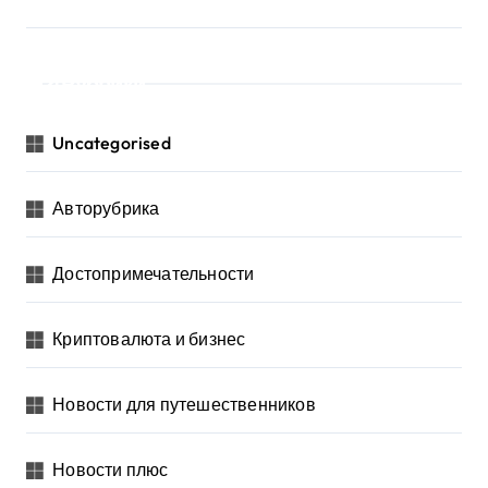
Рубрики
Uncategorised
Авторубрика
Достопримечательности
Криптовалюта и бизнес
Новости для путешественников
Новости плюс