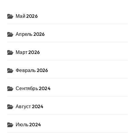
Май 2026
Апрель 2026
Март 2026
Февраль 2026
Сентябрь 2024
Август 2024
Июль 2024