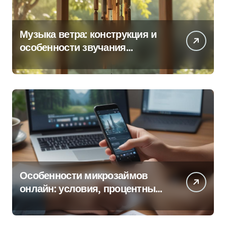
Музыка ветра: конструкция и
особенности звучания
колокольчиков
Особенности микрозаймов
онлайн: условия, процентные
ставки и порядок оформления