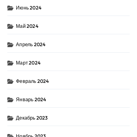
Июнь 2024
Май 2024
Апрель 2024
Март 2024
Февраль 2024
Январь 2024
Декабрь 2023
Ноябрь 2023