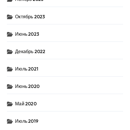
Октябрь 2023
Июнь 2023
Декабрь 2022
Июль 2021
Июнь 2020
Май 2020
Июль 2019