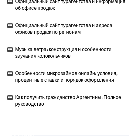
Официальный сайт турагентства и информация
об офисе продаж
Официальный сайт турагентства и адреса
офисов продаж по регионам
Музыка ветра: конструкция и особенности
звучания колокольчиков
Особенности микрозаймов онлайн: условия,
процентные ставки и порядок оформления
Как получить гражданство Аргентины: Полное
руководство
Архив