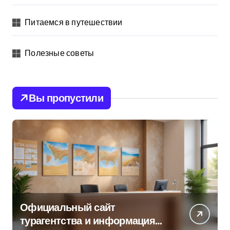
Питаемся в путешествии
Полезные советы
Вы пропустили
Официальный сайт
турагентства и информация