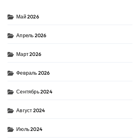
Май 2026
Апрель 2026
Март 2026
Февраль 2026
Сентябрь 2024
Август 2024
Июль 2024