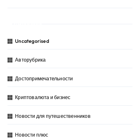
Рубрики
Uncategorised
Авторубрика
Достопримечательности
Криптовалюта и бизнес
Новости для путешественников
Новости плюс