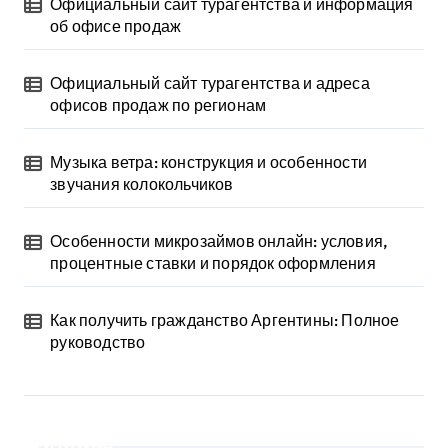
Официальный сайт турагентства и информация
об офисе продаж
Официальный сайт турагентства и адреса
офисов продаж по регионам
Музыка ветра: конструкция и особенности
звучания колокольчиков
Особенности микрозаймов онлайн: условия,
процентные ставки и порядок оформления
Как получить гражданство Аргентины: Полное
руководство
Архив