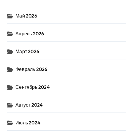
Май 2026
Апрель 2026
Март 2026
Февраль 2026
Сентябрь 2024
Август 2024
Июль 2024