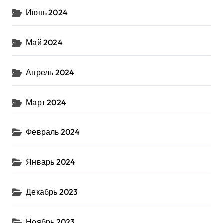
Июнь 2024
Май 2024
Апрель 2024
Март 2024
Февраль 2024
Январь 2024
Декабрь 2023
Ноябрь 2023