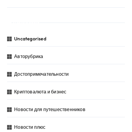
Рубрики
Uncategorised
Авторубрика
Достопримечательности
Криптовалюта и бизнес
Новости для путешественников
Новости плюс