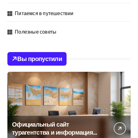
Питаемся в путешествии
Полезные советы
Вы пропустили
Официальный сайт
турагентства и информация