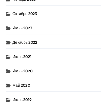
Октябрь 2023
Июнь 2023
Декабрь 2022
Июль 2021
Июнь 2020
Май 2020
Июль 2019