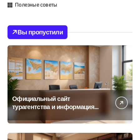
Полезные советы
Вы пропустили
Официальный сайт
турагентства и информация
об офисе продаж