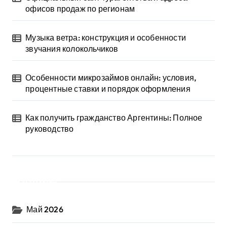
офисов продаж по регионам
Музыка ветра: конструкция и особенности
звучания колокольчиков
Особенности микрозаймов онлайн: условия,
процентные ставки и порядок оформления
Как получить гражданство Аргентины: Полное
руководство
Архив
Май 2026