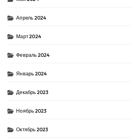
Апрель 2024
Март 2024
Февраль 2024
Январь 2024
Декабрь 2023
Ноябрь 2023
Октябрь 2023