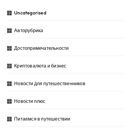
Uncategorised
Авторубрика
Достопримечательности
Криптовалюта и бизнес
Новости для путешественников
Новости плюс
Питаемся в путешествии