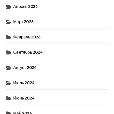
Апрель 2026
Март 2026
Февраль 2026
Сентябрь 2024
Август 2024
Июль 2024
Июнь 2024
Май 2024