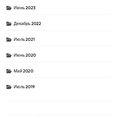
Июнь 2023
Декабрь 2022
Июль 2021
Июнь 2020
Май 2020
Июль 2019
Рубрики