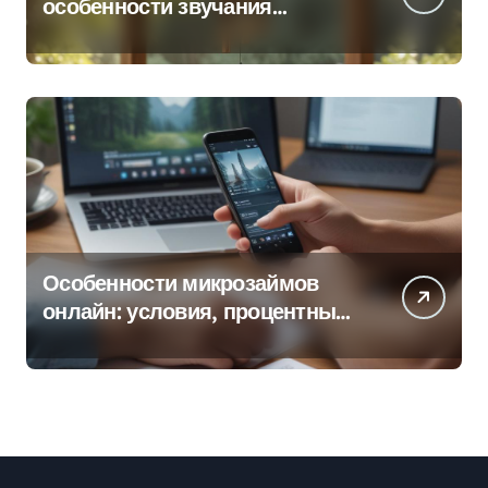
особенности звучания
колокольчиков
Особенности микрозаймов
онлайн: условия, процентные
ставки и порядок оформления