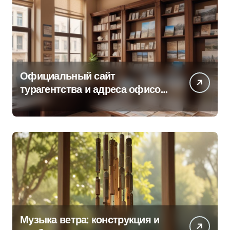
Официальный сайт
турагентства и адреса офисов
продаж по регионам
Музыка ветра: конструкция и