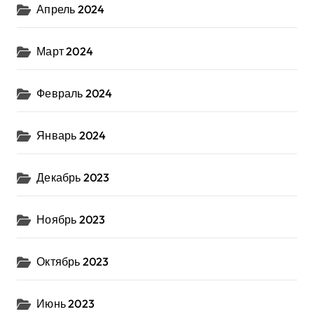
Апрель 2024
Март 2024
Февраль 2024
Январь 2024
Декабрь 2023
Ноябрь 2023
Октябрь 2023
Июнь 2023