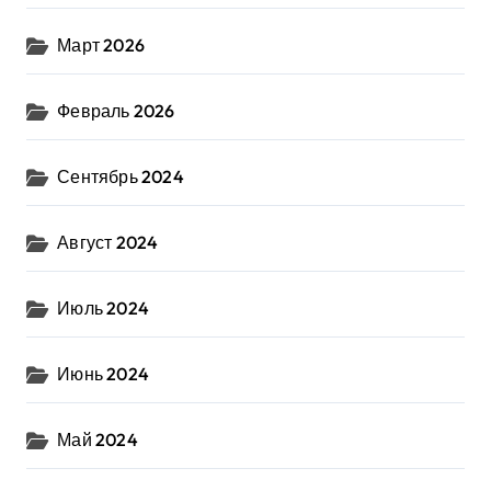
Март 2026
Февраль 2026
Сентябрь 2024
Август 2024
Июль 2024
Июнь 2024
Май 2024