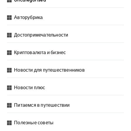
Авторубрика
Достопримечательности
Криптовалюта и бизнес
Новости для путешественников
Новости плюс
Питаемся в путешествии
Полезные советы