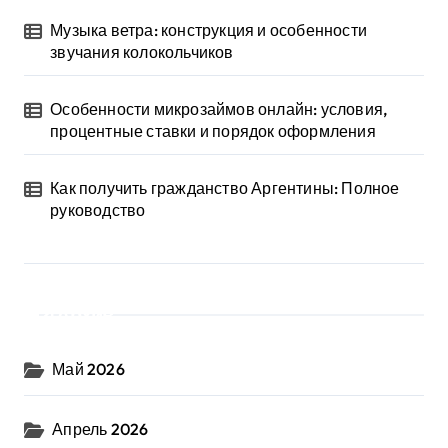
Музыка ветра: конструкция и особенности
звучания колокольчиков
Особенности микрозаймов онлайн: условия,
процентные ставки и порядок оформления
Как получить гражданство Аргентины: Полное
руководство
Архив
Май 2026
Апрель 2026