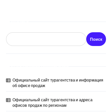
Поиск
Поиск
Последние публикации
Официальный сайт турагентства и информация
об офисе продаж
Официальный сайт турагентства и адреса
офисов продаж по регионам