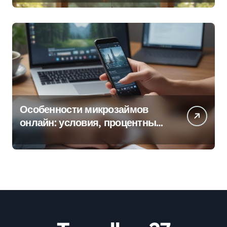
Особенности микрозаймов
онлайн: условия, процентные
ставки и порядок оформления