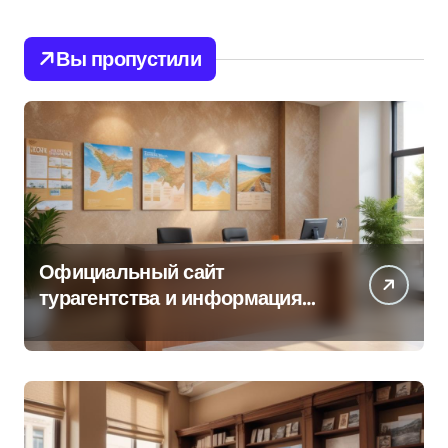
Вы пропустили
Официальный сайт
турагентства и информация
об офисе продаж