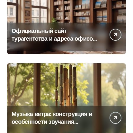
Официальный сайт
турагентства и адреса офисов
продаж по регионам
Музыка ветра: конструкция и
особенности звучания
колокольчиков