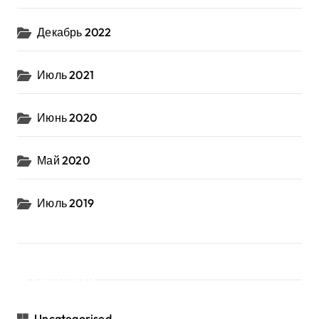
Декабрь 2022
Июль 2021
Июнь 2020
Май 2020
Июль 2019
Рубрики
Uncategorised