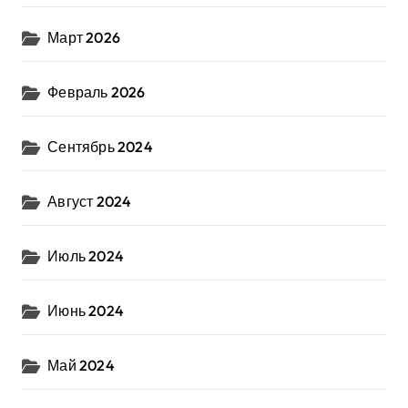
Март 2026
Февраль 2026
Сентябрь 2024
Август 2024
Июль 2024
Июнь 2024
Май 2024