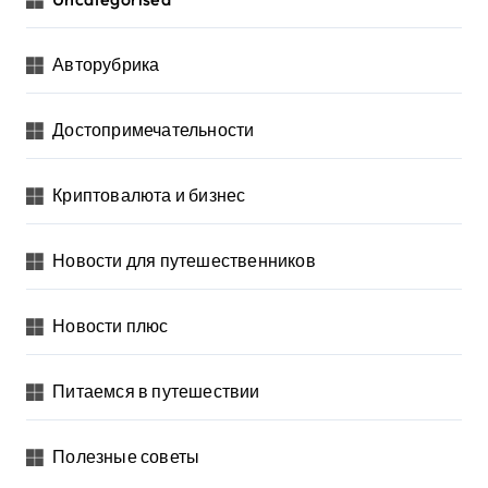
Авторубрика
Достопримечательности
Криптовалюта и бизнес
Новости для путешественников
Новости плюс
Питаемся в путешествии
Полезные советы