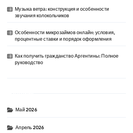
Музыка ветра: конструкция и особенности
звучания колокольчиков
Особенности микрозаймов онлайн: условия,
процентные ставки и порядок оформления
Как получить гражданство Аргентины: Полное
руководство
Архив
Май 2026
Апрель 2026