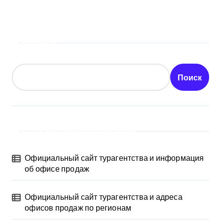
Поиск
Поиск
Последние публикации
Официальный сайт турагентства и информация
об офисе продаж
Официальный сайт турагентства и адреса
офисов продаж по регионам