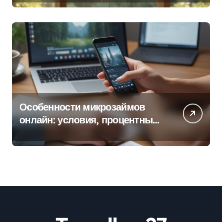
Особенности микрозаймов
онлайн: условия, процентные
ставки и порядок оформления