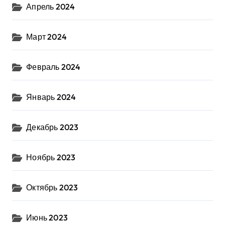
Апрель 2024
Март 2024
Февраль 2024
Январь 2024
Декабрь 2023
Ноябрь 2023
Октябрь 2023
Июнь 2023