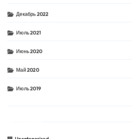
Декабрь 2022
Июль 2021
Июнь 2020
Май 2020
Июль 2019
Рубрики
Uncategorised