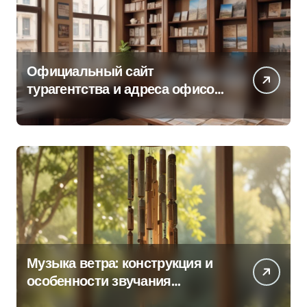
Официальный сайт
турагентства и адреса офисов
продаж по регионам
Музыка ветра: конструкция и
особенности звучания
колокольчиков