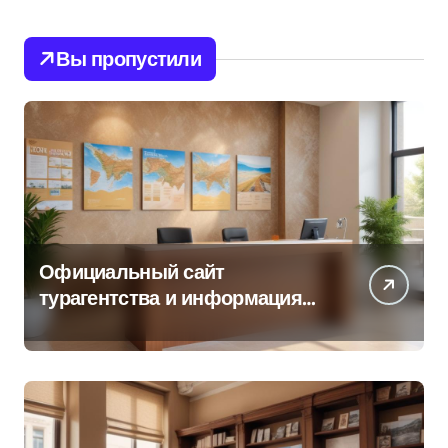
Вы пропустили
Официальный сайт
турагентства и информация
об офисе продаж