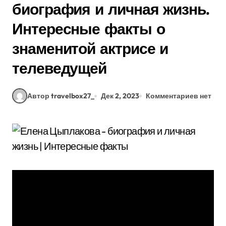
биография и личная жизнь.
Интересные факты о
знаменитой актрисе и
телеведущей
Автор travelbox27_
Дек 2, 2023
Комментариев нет