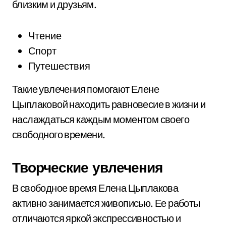
близким и друзьям.
Чтение
Спорт
Путешествия
Такие увлечения помогают Елене
Цыплаковой находить равновесие в жизни и
наслаждаться каждым моментом своего
свободного времени.
Творческие увлечения
В свободное время Елена Цыплакова
активно занимается живописью. Ее работы
отличаются яркой экспрессивностью и