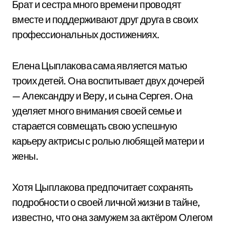
Брат и сестра много времени проводят
вместе и поддерживают друг друга в своих
профессиональных достижениях.
Елена Цыплакова сама является матью
троих детей. Она воспитывает двух дочерей
— Александру и Веру, и сына Сергея. Она
уделяет много внимания своей семье и
старается совмещать свою успешную
карьеру актрисы с ролью любящей матери и
жены.
Хотя Цыплакова предпочитает сохранять
подробности о своей личной жизни в тайне,
известно, что она замужем за актёром Олегом