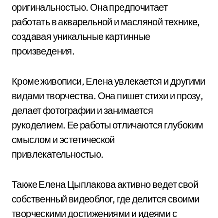
оригинальностью. Она предпочитает
работать в акварельной и масляной технике,
создавая уникальные картинные
произведения.
Кроме живописи, Елена увлекается и другими
видами творчества. Она пишет стихи и прозу,
делает фотографии и занимается
рукоделием. Ее работы отличаются глубоким
смыслом и эстетической
привлекательностью.
Также Елена Цыплакова активно ведет свой
собственный видеоблог, где делится своими
творческими достижениями и идеями с