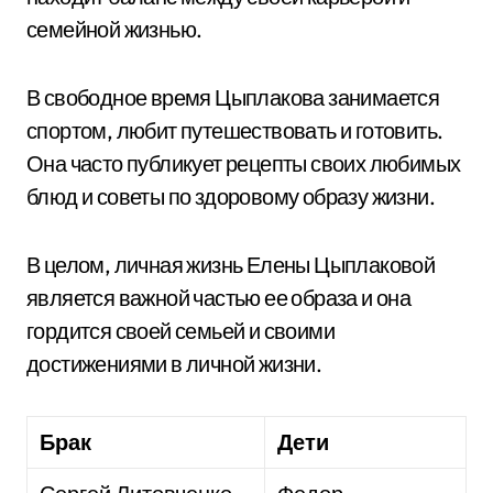
семейной жизнью.
В свободное время Цыплакова занимается
спортом, любит путешествовать и готовить.
Она часто публикует рецепты своих любимых
блюд и советы по здоровому образу жизни.
В целом, личная жизнь Елены Цыплаковой
является важной частью ее образа и она
гордится своей семьей и своими
достижениями в личной жизни.
Брак
Дети