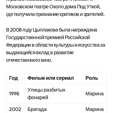
Московском театре Около дома Под Уткой,
где получила признание критиков и зрителей.
В 2008 году Цыплакова была награждена
Государственной премией Российской
Федерации в области культуры и искусства за
выдающийся вклад в развитие
отечественного кино.
Год
Фильм или сериал
Роль
Улицы разбитых
1998
Марина
фонарей
2002
Бригада
Марина