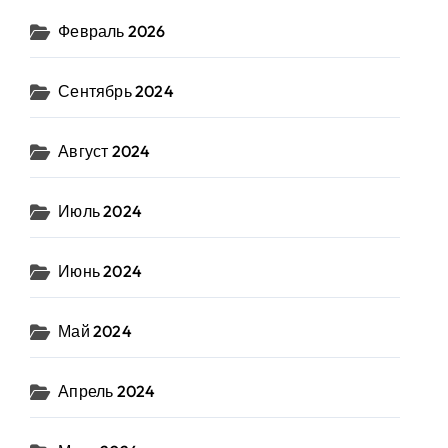
Февраль 2026
Сентябрь 2024
Август 2024
Июль 2024
Июнь 2024
Май 2024
Апрель 2024