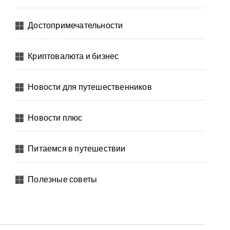
Достопримечательности
Криптовалюта и бизнес
Новости для путешественников
Новости плюс
Питаемся в путешествии
Полезные советы