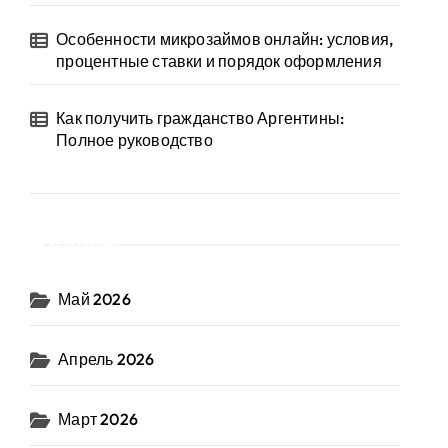
Особенности микрозаймов онлайн: условия,
процентные ставки и порядок оформления
Как получить гражданство Аргентины:
Полное руководство
Архив
Май 2026
Апрель 2026
Март 2026