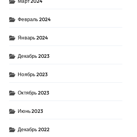
Март 2024
Февраль 2024
Январь 2024
Декабрь 2023
Ноябрь 2023
Октябрь 2023
Июнь 2023
Декабрь 2022