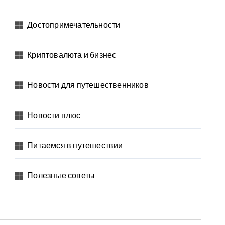
Достопримечательности
Криптовалюта и бизнес
Новости для путешественников
Новости плюс
Питаемся в путешествии
Полезные советы