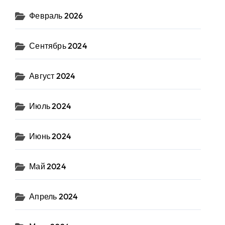
Февраль 2026
Сентябрь 2024
Август 2024
Июль 2024
Июнь 2024
Май 2024
Апрель 2024