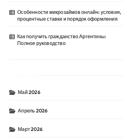
Особенности микрозаймов онлайн: условия,
процентные ставки и порядок оформления
Как получить гражданство Аргентины:
Полное руководство
Архив
Май 2026
Апрель 2026
Март 2026