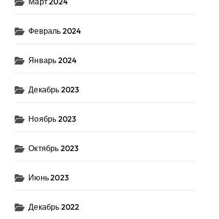
Март 2024
Февраль 2024
Январь 2024
Декабрь 2023
Ноябрь 2023
Октябрь 2023
Июнь 2023
Декабрь 2022