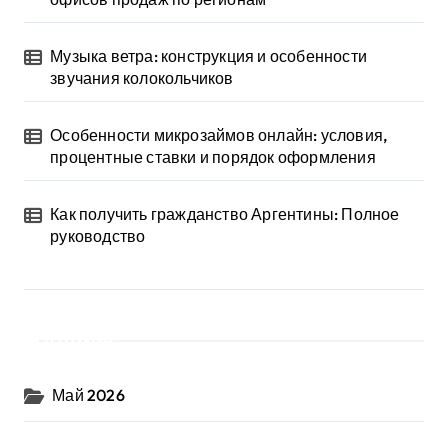
Музыка ветра: конструкция и особенности
звучания колокольчиков
Особенности микрозаймов онлайн: условия,
процентные ставки и порядок оформления
Как получить гражданство Аргентины: Полное
руководство
Архив
Май 2026