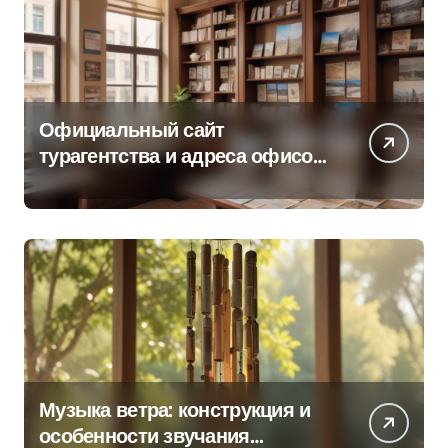
Официальный сайт
турагентства и адреса офисов
продаж по регионам
Музыка ветра: конструкция и
особенности звучания