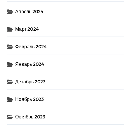
Апрель 2024
Март 2024
Февраль 2024
Январь 2024
Декабрь 2023
Ноябрь 2023
Октябрь 2023