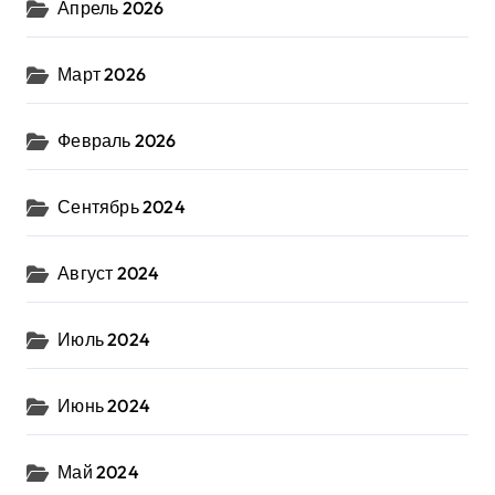
Апрель 2026
Март 2026
Февраль 2026
Сентябрь 2024
Август 2024
Июль 2024
Июнь 2024
Май 2024