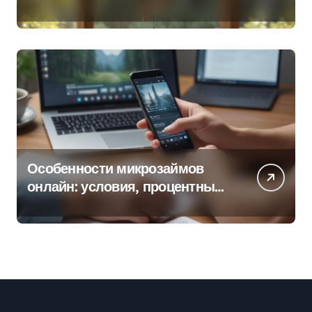
колокольчиков
Особенности микрозаймов
онлайн: условия, процентные
ставки и порядок оформления