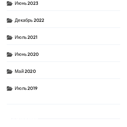
Июнь 2023
Декабрь 2022
Июль 2021
Июнь 2020
Май 2020
Июль 2019
Рубрики