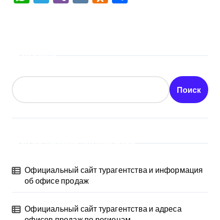
Поиск
Поиск
Последние публикации
Официальный сайт турагентства и информация
об офисе продаж
Официальный сайт турагентства и адреса
офисов продаж по регионам