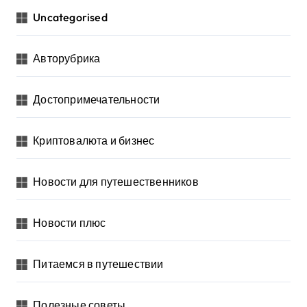
Uncategorised
Авторубрика
Достопримечательности
Криптовалюта и бизнес
Новости для путешественников
Новости плюс
Питаемся в путешествии
Полезные советы