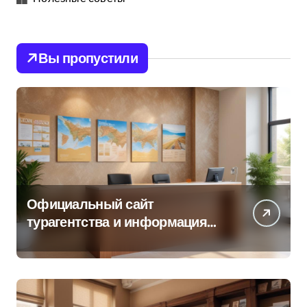
Вы пропустили
Официальный сайт
турагентства и информация
об офисе продаж