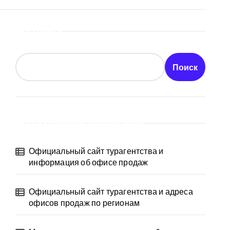
Поиск
Поиск
Последние публикации
Официальный сайт турагентства и
информация об офисе продаж
Официальный сайт турагентства и адреса
офисов продаж по регионам