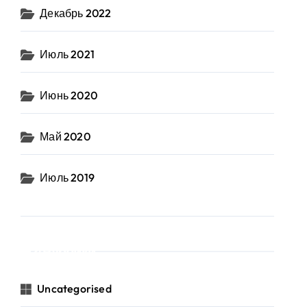
Декабрь 2022
Июль 2021
Июнь 2020
Май 2020
Июль 2019
Рубрики
Uncategorised