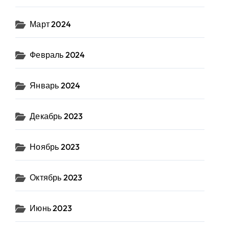
Март 2024
Февраль 2024
Январь 2024
Декабрь 2023
Ноябрь 2023
Октябрь 2023
Июнь 2023