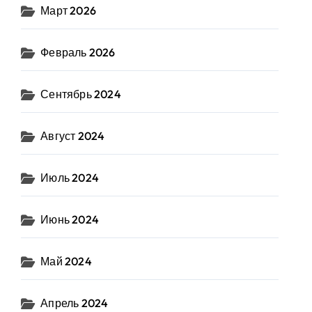
Март 2026
Февраль 2026
Сентябрь 2024
Август 2024
Июль 2024
Июнь 2024
Май 2024
Апрель 2024