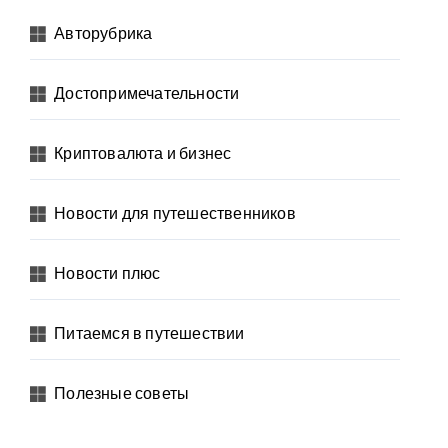
Авторубрика
Достопримечательности
Криптовалюта и бизнес
Новости для путешественников
Новости плюс
Питаемся в путешествии
Полезные советы