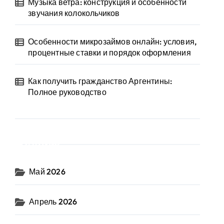
Музыка ветра: конструкция и особенности
звучания колокольчиков
Особенности микрозаймов онлайн: условия,
процентные ставки и порядок оформления
Как получить гражданство Аргентины:
Полное руководство
Архив
Май 2026
Апрель 2026