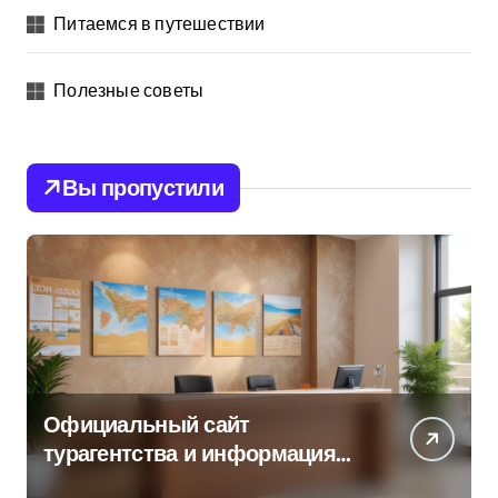
Питаемся в путешествии
Полезные советы
Вы пропустили
Официальный сайт
турагентства и информация
об офисе продаж