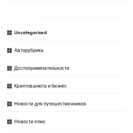
Рубрики
Uncategorised
Авторубрика
Достопримечательности
Криптовалюта и бизнес
Новости для путешественников
Новости плюс