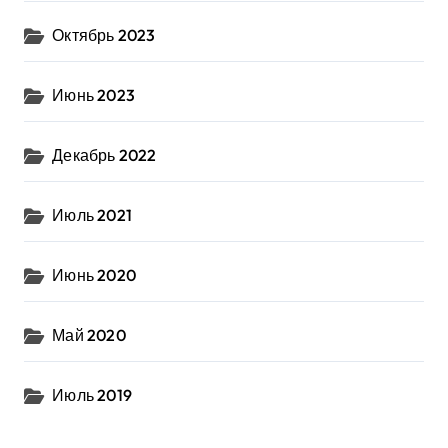
Октябрь 2023
Июнь 2023
Декабрь 2022
Июль 2021
Июнь 2020
Май 2020
Июль 2019