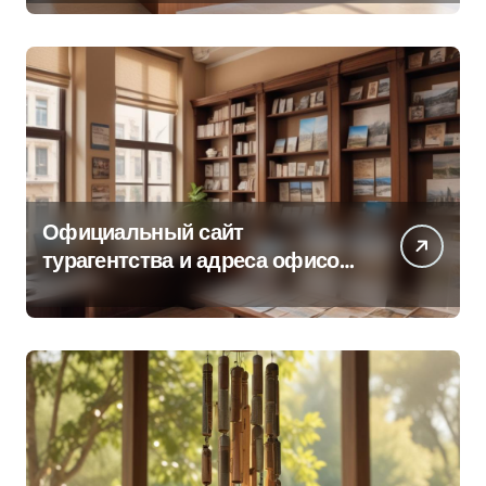
Официальный сайт
турагентства и адреса офисов
продаж по регионам