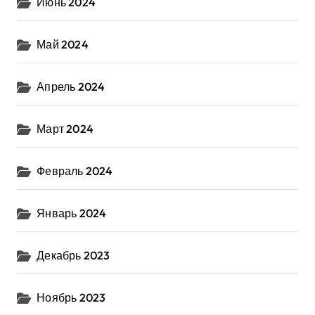
Июнь 2024
Май 2024
Апрель 2024
Март 2024
Февраль 2024
Январь 2024
Декабрь 2023
Ноябрь 2023