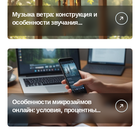
Музыка ветра: конструкция и
особенности звучания
колокольчиков
Особенности микрозаймов
онлайн: условия, процентные
ставки и порядок оформления