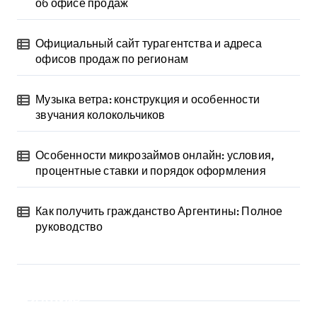
об офисе продаж
Официальный сайт турагентства и адреса
офисов продаж по регионам
Музыка ветра: конструкция и особенности
звучания колокольчиков
Особенности микрозаймов онлайн: условия,
процентные ставки и порядок оформления
Как получить гражданство Аргентины: Полное
руководство
Архив