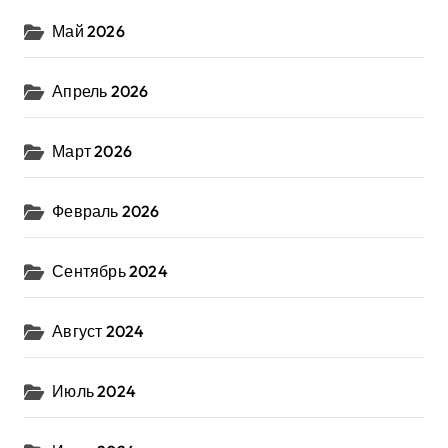
Май 2026
Апрель 2026
Март 2026
Февраль 2026
Сентябрь 2024
Август 2024
Июль 2024