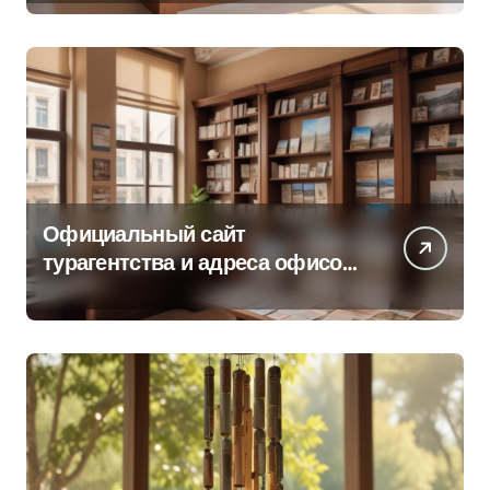
Официальный сайт
турагентства и адреса офисов
продаж по регионам