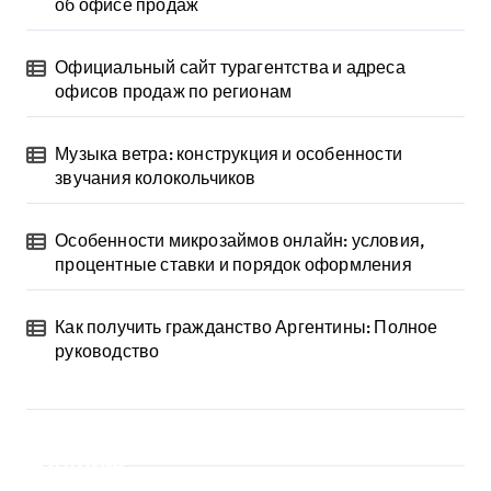
об офисе продаж
Официальный сайт турагентства и адреса
офисов продаж по регионам
Музыка ветра: конструкция и особенности
звучания колокольчиков
Особенности микрозаймов онлайн: условия,
процентные ставки и порядок оформления
Как получить гражданство Аргентины: Полное
руководство
Архив