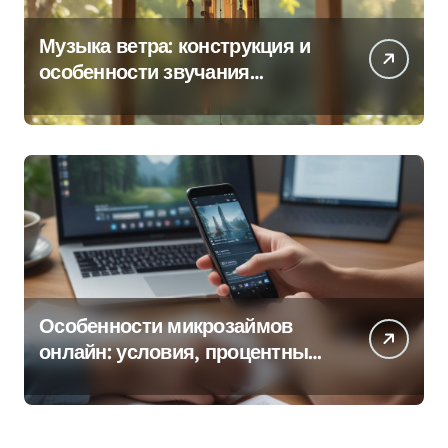
Музыка ветра: конструкция и
особенности звучания
колокольчиков
Особенности микрозаймов
онлайн: условия, процентные
ставки и порядок оформления