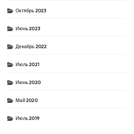
Октябрь 2023
Июнь 2023
Декабрь 2022
Июль 2021
Июнь 2020
Май 2020
Июль 2019