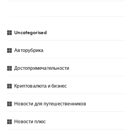
Рубрики
Uncategorised
Авторубрика
Достопримечательности
Криптовалюта и бизнес
Новости для путешественников
Новости плюс