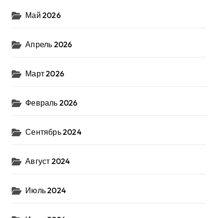
Май 2026
Апрель 2026
Март 2026
Февраль 2026
Сентябрь 2024
Август 2024
Июль 2024