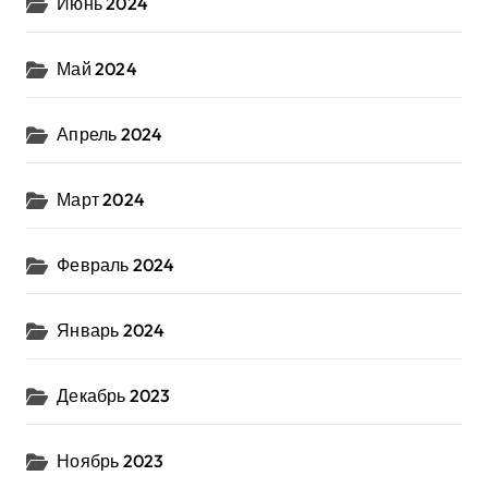
Июнь 2024
Май 2024
Апрель 2024
Март 2024
Февраль 2024
Январь 2024
Декабрь 2023
Ноябрь 2023