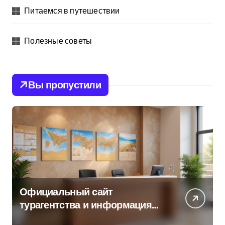
Питаемся в путешествии
Полезные советы
Вы пропустили
Официальный сайт
турагентства и информация
об офисе продаж