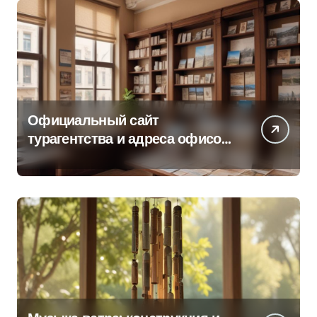
Официальный сайт
турагентства и адреса офисов
продаж по регионам