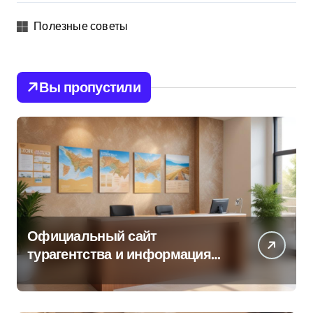
Полезные советы
Вы пропустили
Официальный сайт
турагентства и информация
об офисе продаж