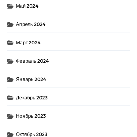
Май 2024
Апрель 2024
Март 2024
Февраль 2024
Январь 2024
Декабрь 2023
Ноябрь 2023
Октябрь 2023