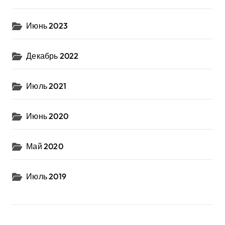
Июнь 2023
Декабрь 2022
Июль 2021
Июнь 2020
Май 2020
Июль 2019