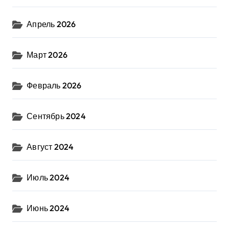
Апрель 2026
Март 2026
Февраль 2026
Сентябрь 2024
Август 2024
Июль 2024
Июнь 2024