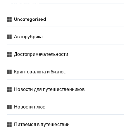
Рубрики
Uncategorised
Авторубрика
Достопримечательности
Криптовалюта и бизнес
Новости для путешественников
Новости плюс
Питаемся в путешествии