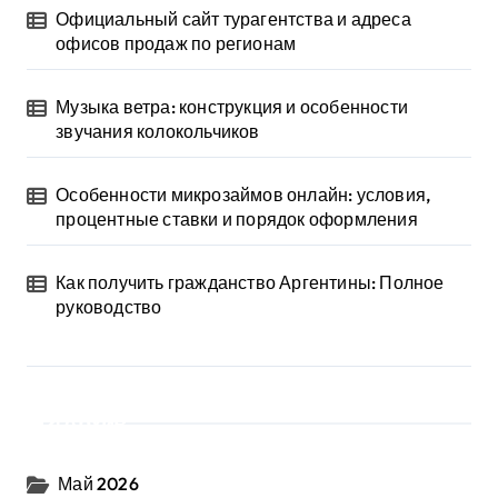
Официальный сайт турагентства и адреса
офисов продаж по регионам
Музыка ветра: конструкция и особенности
звучания колокольчиков
Особенности микрозаймов онлайн: условия,
процентные ставки и порядок оформления
Как получить гражданство Аргентины: Полное
руководство
Архив
Май 2026