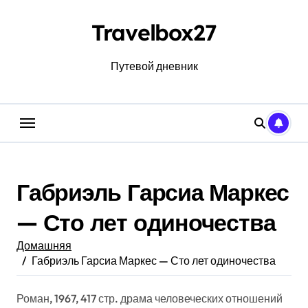
Перейти
к
Travelbox27
содержанию
Путевой дневник
Габриэль Гарсиа Маркес
— Сто лет одиночества
Домашняя
Габриэль Гарсиа Маркес — Сто лет одиночества
Роман, 1967, 417 стр. драма человеческих отношений