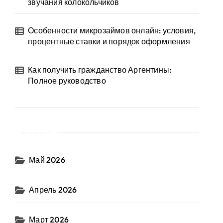
звучания колокольчиков
Особенности микрозаймов онлайн: условия,
процентные ставки и порядок оформления
Как получить гражданство Аргентины:
Полное руководство
Архив
Май 2026
Апрель 2026
Март 2026