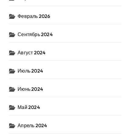
Февраль 2026
Сентябрь 2024
Август 2024
Июль 2024
Июнь 2024
Май 2024
Апрель 2024