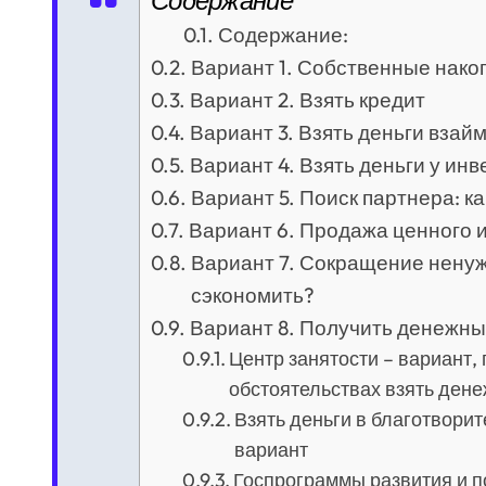
Содержание
Содержание:
Вариант 1. Собственные нако
Вариант 2. Взять кредит
Вариант 3. Взять деньги взай
Вариант 4. Взять деньги у ин
Вариант 5. Поиск партнера: как
Вариант 6. Продажа ценного
Вариант 7. Сокращение ненужн
сэкономить?
Вариант 8. Получить денежны
Центр занятости – вариант,
обстоятельствах взять ден
Взять деньги в благотвори
вариант
Госпрограммы развития и п