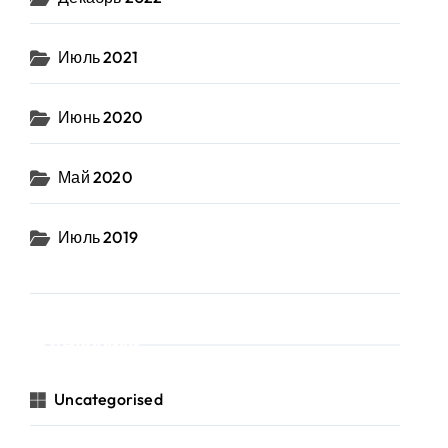
Июль 2021
Июнь 2020
Май 2020
Июль 2019
Рубрики
Uncategorised