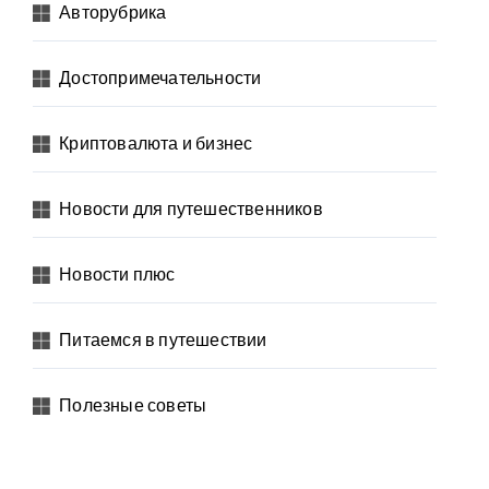
Авторубрика
Достопримечательности
Криптовалюта и бизнес
Новости для путешественников
Новости плюс
Питаемся в путешествии
Полезные советы