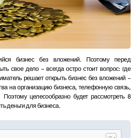
ть свое дело – всегда остро стоит вопрос: где
ниматель решает открыть бизнес без вложений –
ва на организацию бизнеса, телефонную связь,
 Поэтому целесообразно будет рассмотреть 8
ть деньги для бизнеса.