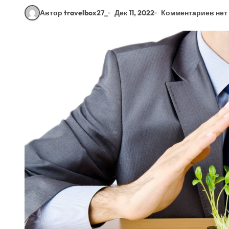
Автор travelbox27_
Дек 11, 2022
Комментариев нет