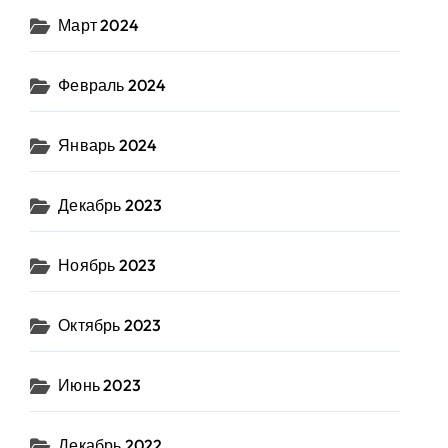
Март 2024
Февраль 2024
Январь 2024
Декабрь 2023
Ноябрь 2023
Октябрь 2023
Июнь 2023
Декабрь 2022