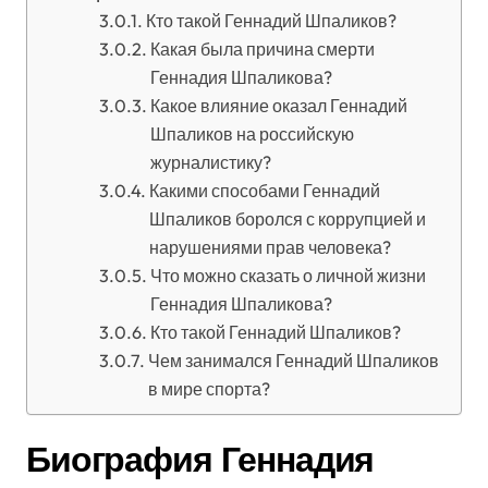
Кто такой Геннадий Шпаликов?
Какая была причина смерти
Геннадия Шпаликова?
Какое влияние оказал Геннадий
Шпаликов на российскую
журналистику?
Какими способами Геннадий
Шпаликов боролся с коррупцией и
нарушениями прав человека?
Что можно сказать о личной жизни
Геннадия Шпаликова?
Кто такой Геннадий Шпаликов?
Чем занимался Геннадий Шпаликов
в мире спорта?
Биография Геннадия