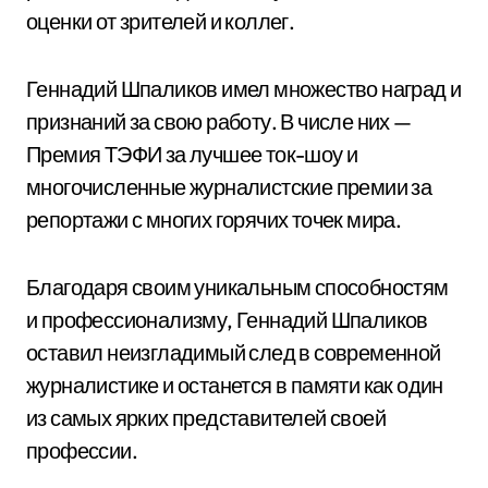
оценки от зрителей и коллег.
Геннадий Шпаликов имел множество наград и
признаний за свою работу. В числе них —
Премия ТЭФИ за лучшее ток-шоу и
многочисленные журналистские премии за
репортажи с многих горячих точек мира.
Благодаря своим уникальным способностям
и профессионализму, Геннадий Шпаликов
оставил неизгладимый след в современной
журналистике и останется в памяти как один
из самых ярких представителей своей
профессии.