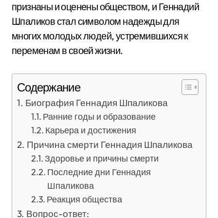
признаны и оценены обществом, и Геннадий
Шпаликов стал символом надежды для
многих молодых людей, устремившихся к
переменам в своей жизни.
Содержание
Биография Геннадия Шпаликова
Ранние годы и образование
Карьера и достижения
Причина смерти Геннадия Шпаликова
Здоровье и причины смерти
Последние дни Геннадия
Шпаликова
Реакция общества
Вопрос-ответ: