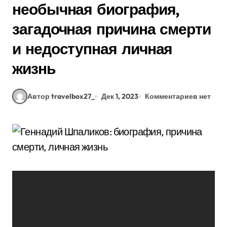
необычная биография,
загадочная причина смерти
и недоступная личная
жизнь
Автор travelbox27_
Дек 1, 2023
Комментариев нет