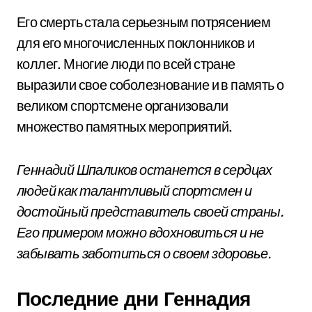
Его смерть стала серьезным потрясением
для его многочисленных поклонников и
коллег. Многие люди по всей стране
выразили свое соболезнование и в память о
великом спортсмене организовали
множество памятных мероприятий.
Геннадий Шпаликов останется в сердцах
людей как талантливый спортсмен и
достойный представитель своей страны.
Его примером можно вдохновиться и не
забывать заботиться о своем здоровье.
Последние дни Геннадия