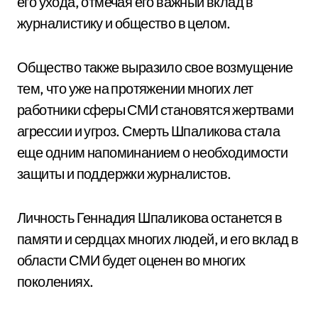
его ухода, отмечая его важный вклад в
журналистику и общество в целом.
Общество также выразило свое возмущение
тем, что уже на протяжении многих лет
работники сферы СМИ становятся жертвами
агрессии и угроз. Смерть Шпаликова стала
еще одним напоминанием о необходимости
защиты и поддержки журналистов.
Личность Геннадия Шпаликова останется в
памяти и сердцах многих людей, и его вклад в
области СМИ будет оценен во многих
поколениях.