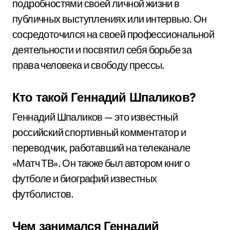
подробностями своей личной жизни в
публичных выступлениях или интервью. Он
сосредоточился на своей профессиональной
деятельности и посвятил себя борьбе за
права человека и свободу прессы.
Кто такой Геннадий Шпаликов?
Геннадий Шпаликов — это известный
российский спортивный комментатор и
переводчик, работавший на телеканале
«Матч ТВ». Он также был автором книг о
футболе и биографий известных
футболистов.
Чем занимался Геннадий