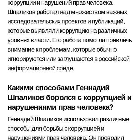
коррупции и нарушений прав человека.
Шпаликов работал над множеством важных
исследовательских проектов и публикаций,
которые выявляли коррупцию на различных
уровнях власти. Его работа помогла привлечь
внимание к проблемам, которые обычно
игнорируются или заглушаются в российской
информационной среде.
Какими способами Геннадий
Шпаликов боролся с коррупцией и
нарушениями прав человека?
Геннадий Шпаликов использовал различные
способы для борьбы с коррупцией и
нарушениями прав человека. Он проводил