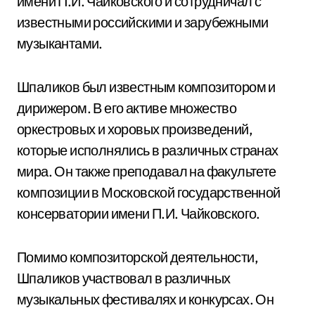
имени П.И. Чайковского и сотрудничал с
известными российскими и зарубежными
музыкантами.
Шпаликов был известным композитором и
дирижером. В его активе множество
оркестровых и хоровых произведений,
которые исполнялись в различных странах
мира. Он также преподавал на факультете
композиции в Московской государственной
консерватории имени П.И. Чайковского.
Помимо композиторской деятельности,
Шпаликов участвовал в различных
музыкальных фестивалях и конкурсах. Он