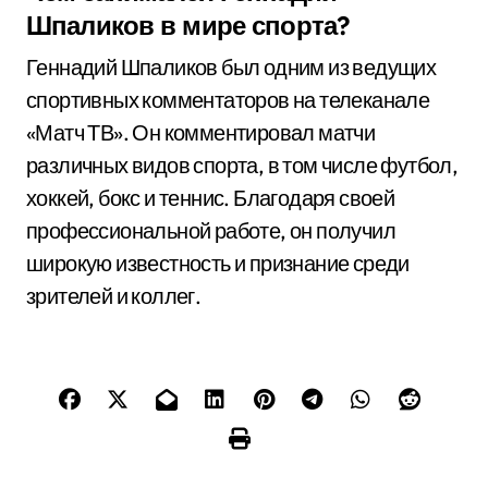
Шпаликов в мире спорта?
Геннадий Шпаликов был одним из ведущих
спортивных комментаторов на телеканале
«Матч ТВ». Он комментировал матчи
различных видов спорта, в том числе футбол,
хоккей, бокс и теннис. Благодаря своей
профессиональной работе, он получил
широкую известность и признание среди
зрителей и коллег.