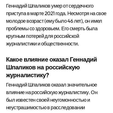
Геннадий Шпаликов умер от сердечного
приступа в марте 2021 года. Несмотря на свое
молодое возраст (ему было 46 лет), он имел
проблемы со здоровьем. Его смерть была
крупным потерей для российской
журналистики и общественности.
Какое влияние оказал Геннадий
Шпаликов на российскую
журналистику?
Геннадий Шпаликов оказал значительное
влияние на российскую журналистику. Он
был известен своей неугомонностью и
неустрашимостью в расследовании