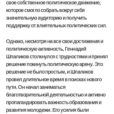
свое собственное политическое движение,
которое смогло собрать вокруг себя
значительную аудиторию и получить
поддержку от влиятельных политических сил.
Однако, несмотря на все свои достижения и
политическую активность, Геннадий
Шпаликов столкнулся с трудностями и принял
решение покинуть политическую арену. Это
решение не было простым, и Шпаликов
провел длительное время в поисках нового
пути. Он начал заниматься
благотворительной деятельностью и активно
пропагандировать важность образования и
развития молодежи. Его усилия были