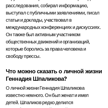
расследования, собирал информацию,
выступал с публичными заявлениями, писал
статьи и доклады, участвовал в
международных конференциях и дискуссиях.
Он также был активным участником
общественных движений и организаций,
которые боролись за права человека и
свободу прессы.
Что можно сказать о личной жизни
Геннадия Шпаликова?
О личной жизни Геннадия Шпаликова
известно немного. Он был женат и имел
детей. Шпаликов редко делился