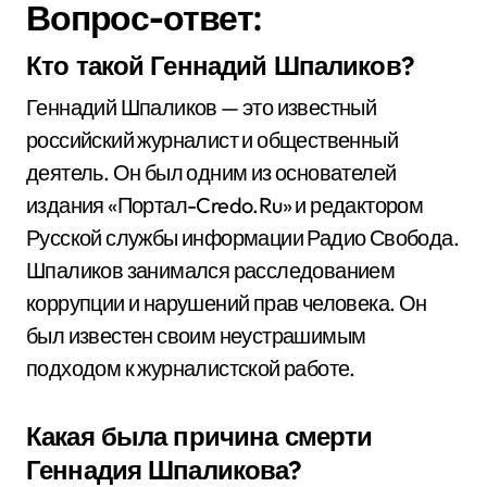
Вопрос-ответ:
Кто такой Геннадий Шпаликов?
Геннадий Шпаликов — это известный
российский журналист и общественный
деятель. Он был одним из основателей
издания «Портал-Credo.Ru» и редактором
Русской службы информации Радио Свобода.
Шпаликов занимался расследованием
коррупции и нарушений прав человека. Он
был известен своим неустрашимым
подходом к журналистской работе.
Какая была причина смерти
Геннадия Шпаликова?