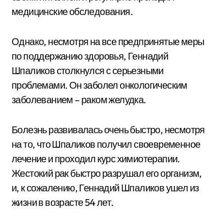
медицинские обследования.
Однако, несмотря на все предпринятые меры
по поддержанию здоровья, Геннадий
Шпаликов столкнулся с серьезными
проблемами. Он заболел онкологическим
заболеванием – раком желудка.
Болезнь развивалась очень быстро, несмотря
на то, что Шпаликов получил своевременное
лечение и проходил курс химиотерапии.
Жестокий рак быстро разрушал его организм,
и, к сожалению, Геннадий Шпаликов ушел из
жизни в возрасте 54 лет.