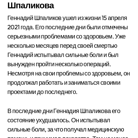
Шпаликова
Геннадий Шпаликов ушел из жизни 15 апреля
2021 года. Его последние дни были отмечены
серьезными проблемами со здоровьем. Уже
несколько месяцев перед своей смертью
Геннадий испытывал сильные боли и был
вынужден пройти несколько операций.
Несмотря на свои проблемы со здоровьем, он
продолжал работать и заниматься своими
проектами до последнего.
В последние дни Геннадия Шпаликова его
состояние ухудшалось. Он испытывал
сильные боли, за что получал медицинскую