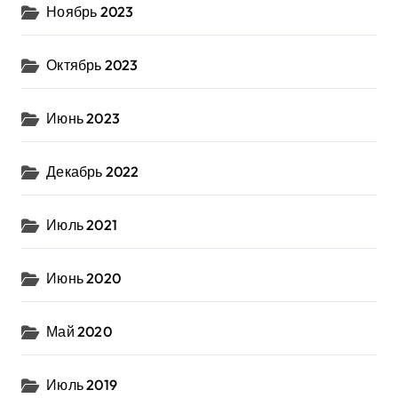
Ноябрь 2023
Октябрь 2023
Июнь 2023
Декабрь 2022
Июль 2021
Июнь 2020
Май 2020
Июль 2019