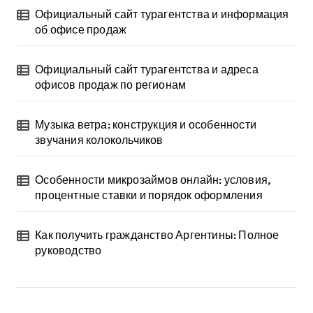
Официальный сайт турагентства и информация
об офисе продаж
Официальный сайт турагентства и адреса
офисов продаж по регионам
Музыка ветра: конструкция и особенности
звучания колокольчиков
Особенности микрозаймов онлайн: условия,
процентные ставки и порядок оформления
Как получить гражданство Аргентины: Полное
руководство