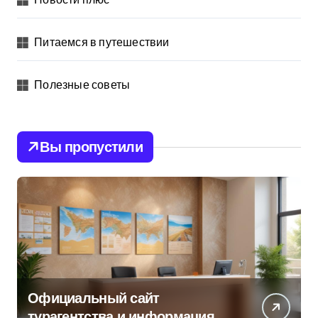
Питаемся в путешествии
Полезные советы
Вы пропустили
Официальный сайт
турагентства и информация