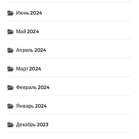
Июнь 2024
Май 2024
Апрель 2024
Март 2024
Февраль 2024
Январь 2024
Декабрь 2023