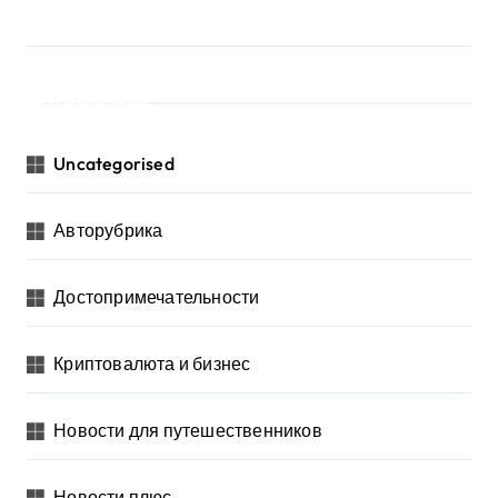
Рубрики
Uncategorised
Авторубрика
Достопримечательности
Криптовалюта и бизнес
Новости для путешественников
Новости плюс