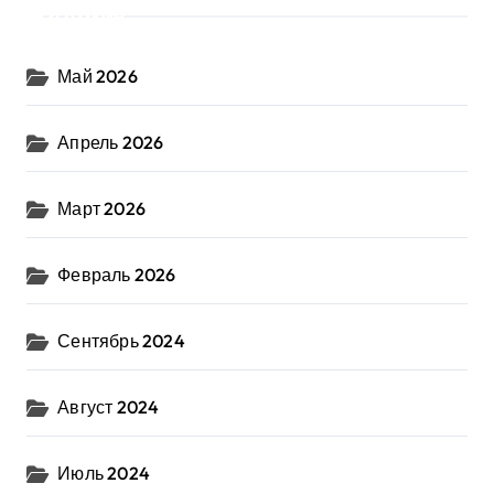
Архив
Май 2026
Апрель 2026
Март 2026
Февраль 2026
Сентябрь 2024
Август 2024
Июль 2024