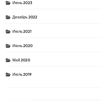
Июнь 2023
Декабрь 2022
Июль 2021
Июнь 2020
Май 2020
Июль 2019
Рубрики