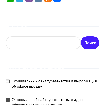
Поиск
Поиск
Последние публикации
Официальный сайт турагентства и информация
об офисе продаж
Официальный сайт турагентства и адреса
офисов продаж по регионам