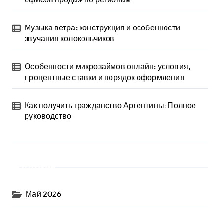
Музыка ветра: конструкция и особенности
звучания колокольчиков
Особенности микрозаймов онлайн: условия,
процентные ставки и порядок оформления
Как получить гражданство Аргентины: Полное
руководство
Архив
Май 2026