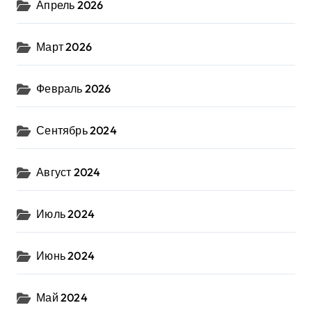
Апрель 2026
Март 2026
Февраль 2026
Сентябрь 2024
Август 2024
Июль 2024
Июнь 2024
Май 2024