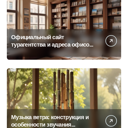
Официальный сайт
турагентства и адреса офисов
продаж по регионам
Музыка ветра: конструкция и
особенности звучания