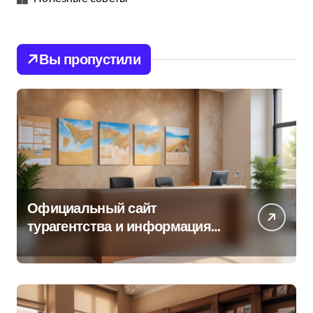
Вы пропустили
Официальный сайт
турагентства и информация
об офисе продаж