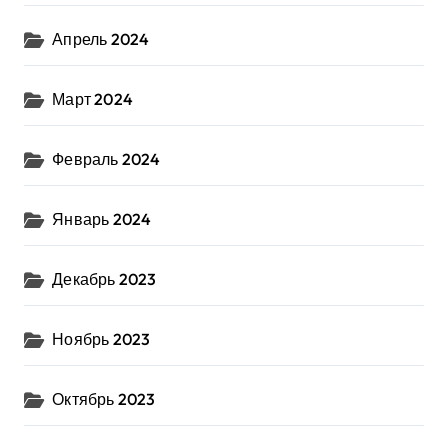
Апрель 2024
Март 2024
Февраль 2024
Январь 2024
Декабрь 2023
Ноябрь 2023
Октябрь 2023