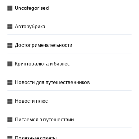
Uncategorised
Авторубрика
Достопримечательности
Криптовалюта и бизнес
Новости для путешественников
Новости плюс
Питаемся в путешествии
Полезные советы