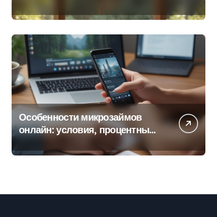
колокольчиков
Особенности микрозаймов
онлайн: условия, процентные
ставки и порядок оформления