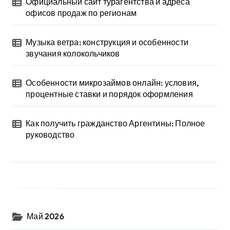
Официальный сайт турагентства и адреса
офисов продаж по регионам
Музыка ветра: конструкция и особенности
звучания колокольчиков
Особенности микрозаймов онлайн: условия,
процентные ставки и порядок оформления
Как получить гражданство Аргентины: Полное
руководство
Архив
Май 2026