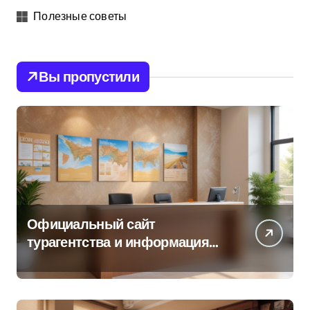
Полезные советы
Вы пропустили
Официальный сайт
турагентства и информация
об офисе продаж