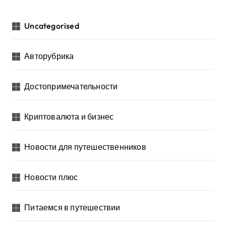
Uncategorised
Авторубрика
Достопримечательности
Криптовалюта и бизнес
Новости для путешественников
Новости плюс
Питаемся в путешествии