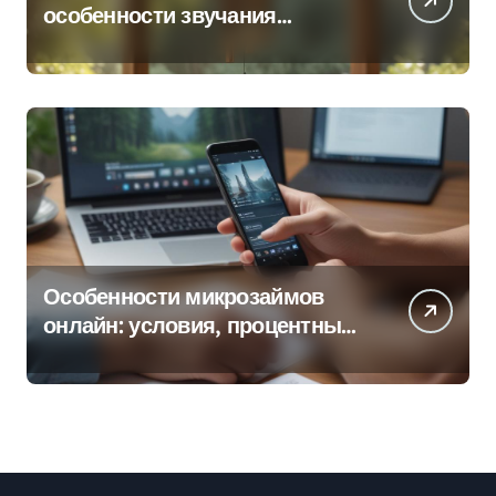
особенности звучания
колокольчиков
Особенности микрозаймов
онлайн: условия, процентные
ставки и порядок оформления