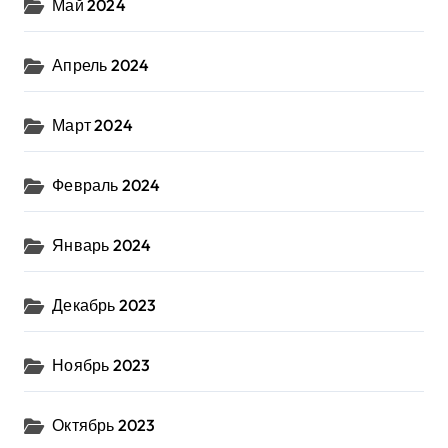
Май 2024
Апрель 2024
Март 2024
Февраль 2024
Январь 2024
Декабрь 2023
Ноябрь 2023
Октябрь 2023