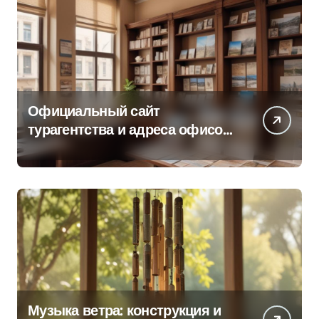
Официальный сайт
турагентства и адреса офисов
продаж по регионам
Музыка ветра: конструкция и