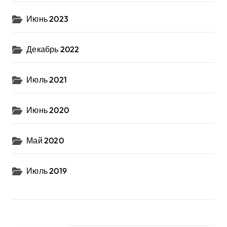
Июнь 2023
Декабрь 2022
Июль 2021
Июнь 2020
Май 2020
Июль 2019
Рубрики