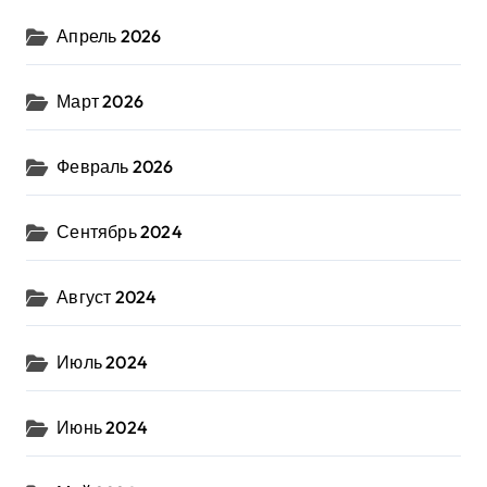
Апрель 2026
Март 2026
Февраль 2026
Сентябрь 2024
Август 2024
Июль 2024
Июнь 2024