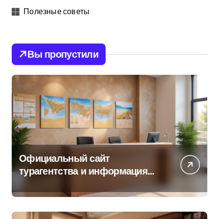
Полезные советы
Вы пропустили
Официальный сайт
турагентства и информация
об офисе продаж