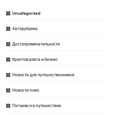
Uncategorised
Авторубрика
Достопримечательности
Криптовалюта и бизнес
Новости для путешественников
Новости плюс
Питаемся в путешествии