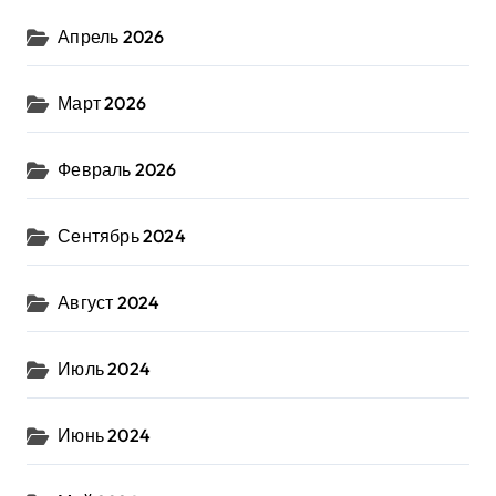
Апрель 2026
Март 2026
Февраль 2026
Сентябрь 2024
Август 2024
Июль 2024
Июнь 2024