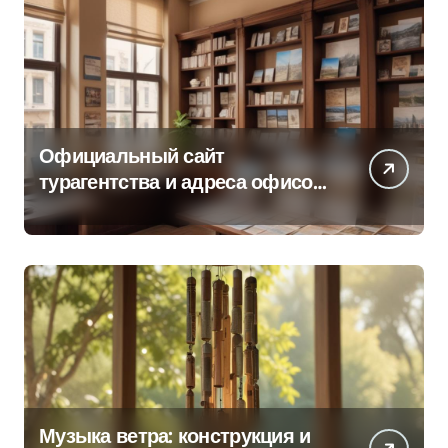
Официальный сайт
турагентства и адреса офисов
продаж по регионам
Музыка ветра: конструкция и