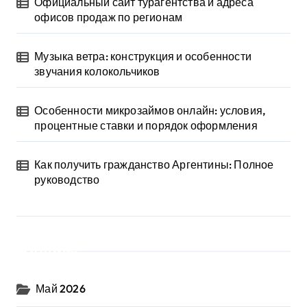
Официальный сайт турагентства и адреса
офисов продаж по регионам
Музыка ветра: конструкция и особенности
звучания колокольчиков
Особенности микрозаймов онлайн: условия,
процентные ставки и порядок оформления
Как получить гражданство Аргентины: Полное
руководство
Архив
Май 2026