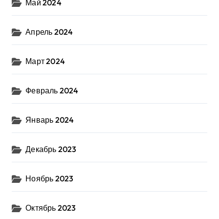
Май 2024
Апрель 2024
Март 2024
Февраль 2024
Январь 2024
Декабрь 2023
Ноябрь 2023
Октябрь 2023