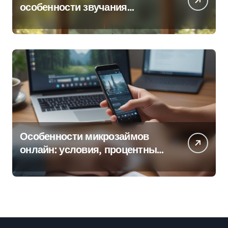
особенности звучания
колокольчиков
Особенности микрозаймов
онлайн: условия, процентные
ставки и порядок оформления