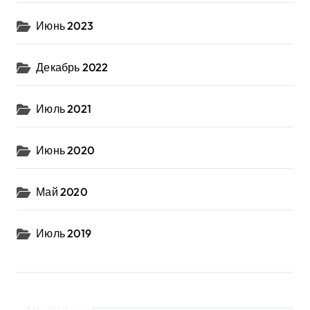
Июнь 2023
Декабрь 2022
Июль 2021
Июнь 2020
Май 2020
Июль 2019
Рубрики