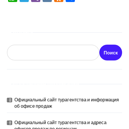
Поиск
Поиск
Последние публикации
Официальный сайт турагентства и информация
об офисе продаж
Официальный сайт турагентства и адреса
офисов продаж по регионам