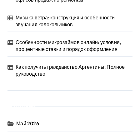
Музыка ветра: конструкция и особенности
звучания колокольчиков
Особенности микрозаймов онлайн: условия,
процентные ставки и порядок оформления
Как получить гражданство Аргентины: Полное
руководство
Архив
Май 2026