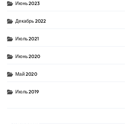
Июнь 2023
Декабрь 2022
Июль 2021
Июнь 2020
Май 2020
Июль 2019
Рубрики