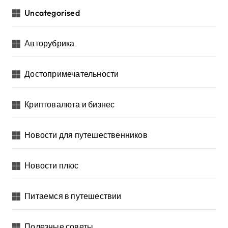
Uncategorised
Авторубрика
Достопримечательности
Криптовалюта и бизнес
Новости для путешественников
Новости плюс
Питаемся в путешествии
Полезные советы