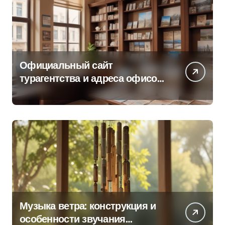
Официальный сайт
турагентства и адреса офисов
продаж по регионам
Музыка ветра: конструкция и
особенности звучания