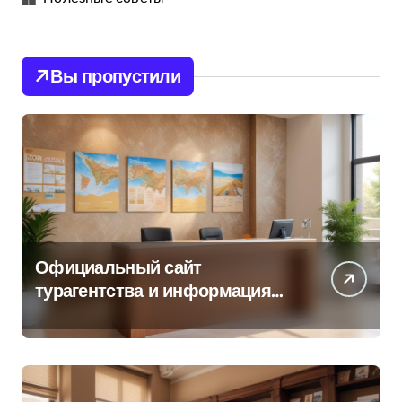
Вы пропустили
Официальный сайт
турагентства и информация
об офисе продаж