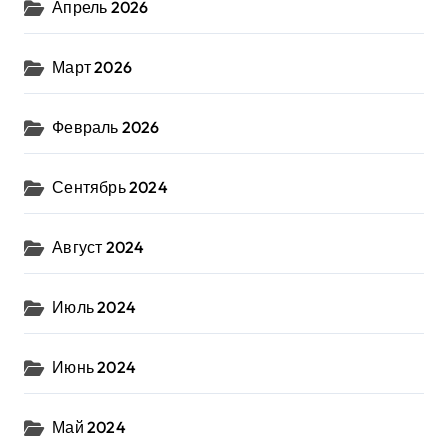
Апрель 2026
Март 2026
Февраль 2026
Сентябрь 2024
Август 2024
Июль 2024
Июнь 2024
Май 2024