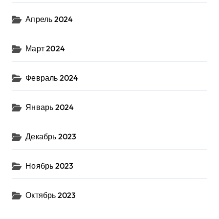
Апрель 2024
Март 2024
Февраль 2024
Январь 2024
Декабрь 2023
Ноябрь 2023
Октябрь 2023