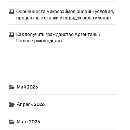
Особенности микрозаймов онлайн: условия,
процентные ставки и порядок оформления
Как получить гражданство Аргентины:
Полное руководство
Архив
Май 2026
Апрель 2026
Март 2026