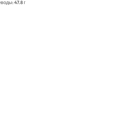
еводы: 47.8 г