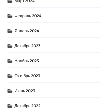
Март 2024
Февраль 2024
Январь 2024
Декабрь 2023
Ноябрь 2023
Октябрь 2023
Июнь 2023
Декабрь 2022