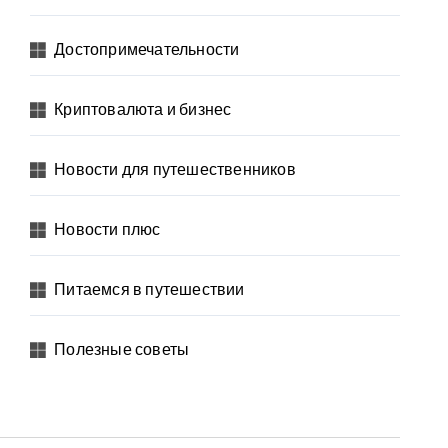
Достопримечательности
Криптовалюта и бизнес
Новости для путешественников
Новости плюс
Питаемся в путешествии
Полезные советы