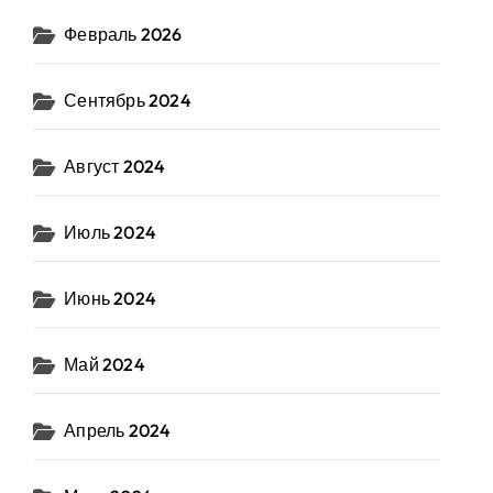
Февраль 2026
Сентябрь 2024
Август 2024
Июль 2024
Июнь 2024
Май 2024
Апрель 2024