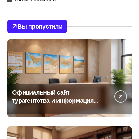
Вы пропустили
Официальный сайт
турагентства и информация
об офисе продаж