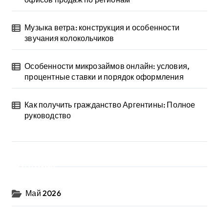
Музыка ветра: конструкция и особенности
звучания колокольчиков
Особенности микрозаймов онлайн: условия,
процентные ставки и порядок оформления
Как получить гражданство Аргентины: Полное
руководство
Архив
Май 2026