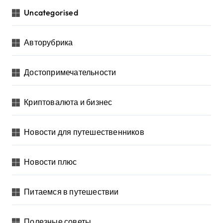
Uncategorised
Авторубрика
Достопримечательности
Криптовалюта и бизнес
Новости для путешественников
Новости плюс
Питаемся в путешествии
Полезные советы