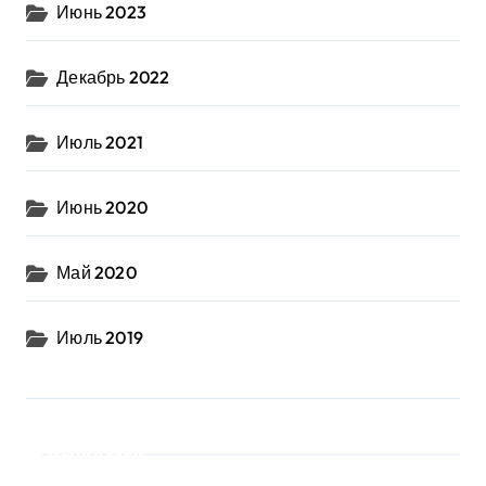
Июнь 2023
Декабрь 2022
Июль 2021
Июнь 2020
Май 2020
Июль 2019
Рубрики