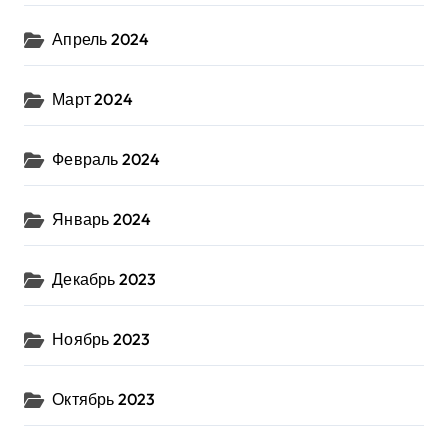
Апрель 2024
Март 2024
Февраль 2024
Январь 2024
Декабрь 2023
Ноябрь 2023
Октябрь 2023