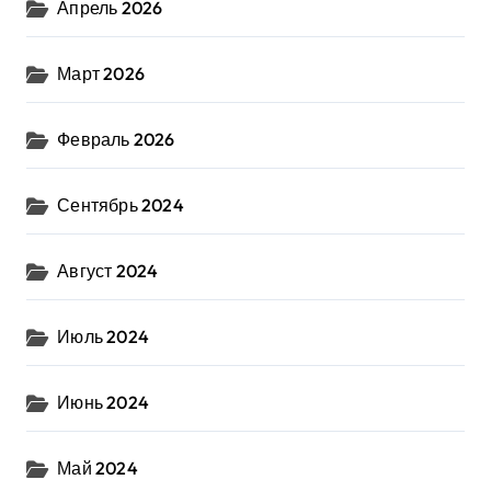
Апрель 2026
Март 2026
Февраль 2026
Сентябрь 2024
Август 2024
Июль 2024
Июнь 2024
Май 2024