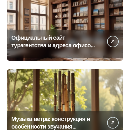
Официальный сайт
турагентства и адреса офисов
продаж по регионам
Музыка ветра: конструкция и
особенности звучания