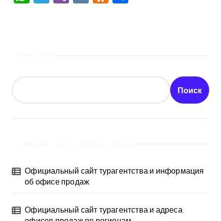
Поиск
Поиск
Последние публикации
Официальный сайт турагентства и информация
об офисе продаж
Официальный сайт турагентства и адреса
офисов продаж по регионам