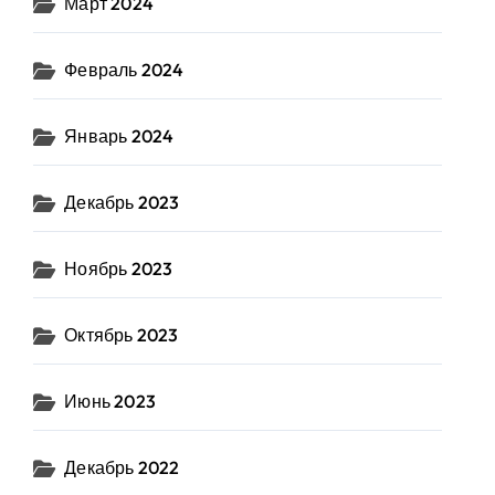
Март 2024
Февраль 2024
Январь 2024
Декабрь 2023
Ноябрь 2023
Октябрь 2023
Июнь 2023
Декабрь 2022