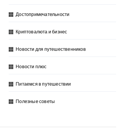
Достопримечательности
Криптовалюта и бизнес
Новости для путешественников
Новости плюс
Питаемся в путешествии
Полезные советы