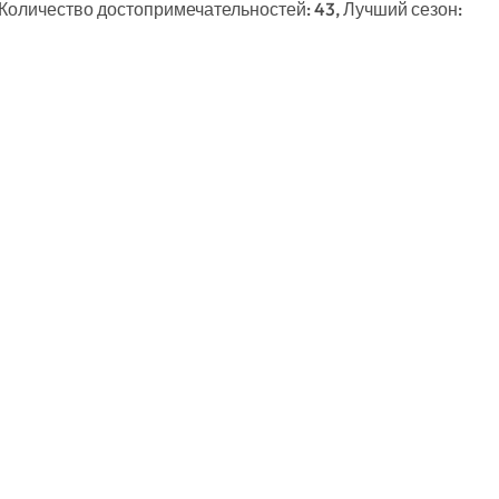
 Количество достопримечательностей: 43, Лучший сезон: