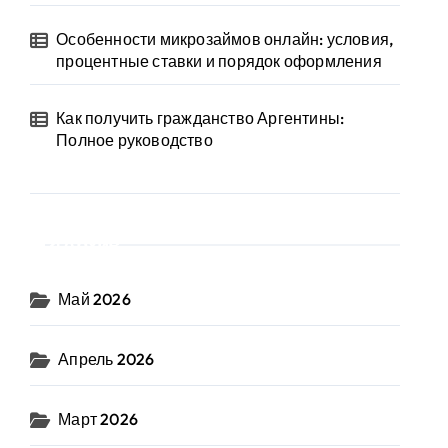
Особенности микрозаймов онлайн: условия,
процентные ставки и порядок оформления
Как получить гражданство Аргентины:
Полное руководство
Архив
Май 2026
Апрель 2026
Март 2026