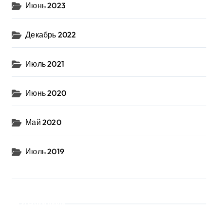
Июнь 2023
Декабрь 2022
Июль 2021
Июнь 2020
Май 2020
Июль 2019
Рубрики