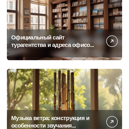
Официальный сайт
турагентства и адреса офисов
продаж по регионам
Музыка ветра: конструкция и
особенности звучания