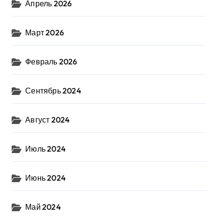
Апрель 2026
Март 2026
Февраль 2026
Сентябрь 2024
Август 2024
Июль 2024
Июнь 2024
Май 2024