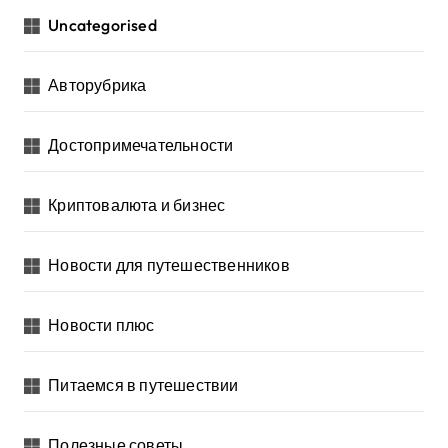
Uncategorised
Авторубрика
Достопримечательности
Криптовалюта и бизнес
Новости для путешественников
Новости плюс
Питаемся в путешествии
Полезные советы