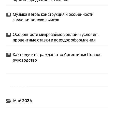
Музыка ветра: конструкция и особенности
звучания колокольчиков
Особенности микрозаймов онлайн: условия,
процентные ставки и порядок оформления
Как получить гражданство Аргентины: Полное
руководство
Архив
Май 2026