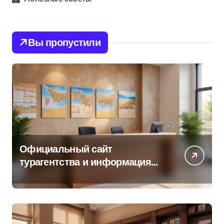
Вы пропустили
Официальный сайт
турагентства и информация
об офисе продаж