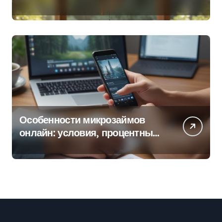
колокольчиков
Особенности микрозаймов
онлайн: условия, процентные
ставки и порядок оформления