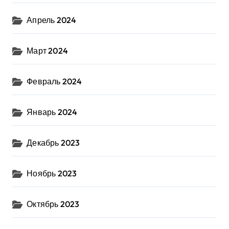
Апрель 2024
Март 2024
Февраль 2024
Январь 2024
Декабрь 2023
Ноябрь 2023
Октябрь 2023