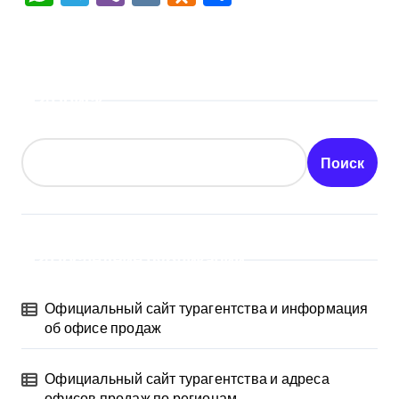
Поиск
Поиск
Последние публикации
Официальный сайт турагентства и информация
об офисе продаж
Официальный сайт турагентства и адреса
офисов продаж по регионам