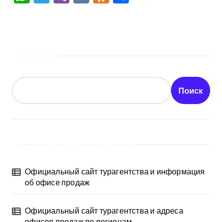
Поиск
Поиск
Последние публикации
Официальный сайт турагентства и информация
об офисе продаж
Официальный сайт турагентства и адреса
офисов продаж по регионам