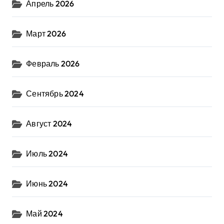
Апрель 2026
Март 2026
Февраль 2026
Сентябрь 2024
Август 2024
Июль 2024
Июнь 2024
Май 2024