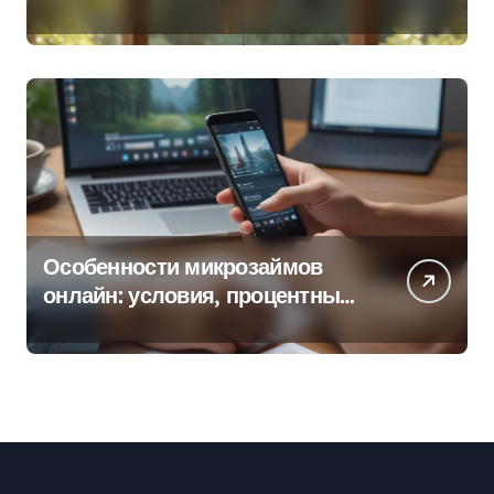
колокольчиков
Особенности микрозаймов
онлайн: условия, процентные
ставки и порядок оформления