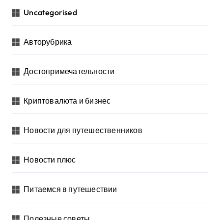
Uncategorised
Авторубрика
Достопримечательности
Криптовалюта и бизнес
Новости для путешественников
Новости плюс
Питаемся в путешествии
Полезные советы