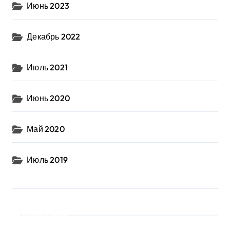
Июнь 2023
Декабрь 2022
Июль 2021
Июнь 2020
Май 2020
Июль 2019
Рубрики