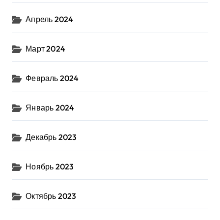
Апрель 2024
Март 2024
Февраль 2024
Январь 2024
Декабрь 2023
Ноябрь 2023
Октябрь 2023