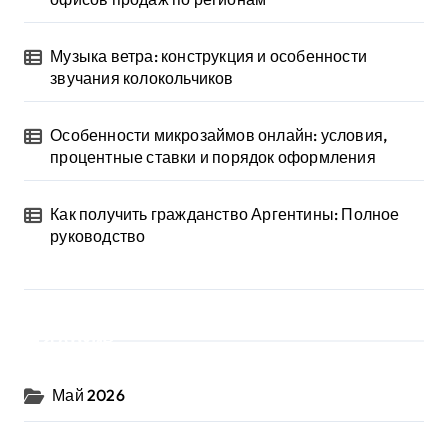
Музыка ветра: конструкция и особенности
звучания колокольчиков
Особенности микрозаймов онлайн: условия,
процентные ставки и порядок оформления
Как получить гражданство Аргентины: Полное
руководство
Архив
Май 2026