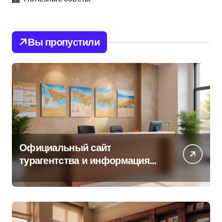
Вы пропустили
Официальный сайт
турагентства и информация
об офисе продаж