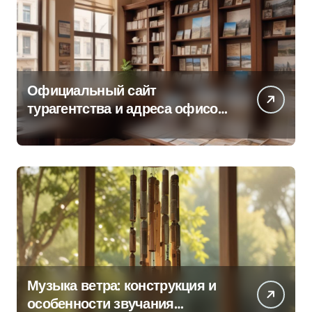
Официальный сайт
турагентства и адреса офисов
продаж по регионам
Музыка ветра: конструкция и
особенности звучания