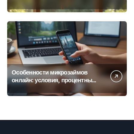
колокольчиков
Особенности микрозаймов
онлайн: условия, процентные
ставки и порядок оформления