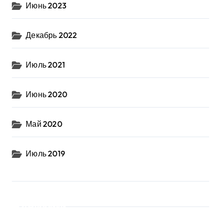
Июнь 2023
Декабрь 2022
Июль 2021
Июнь 2020
Май 2020
Июль 2019
Рубрики