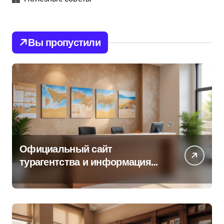
Вы пропустили
Официальный сайт
турагентства и информация
об офисе продаж