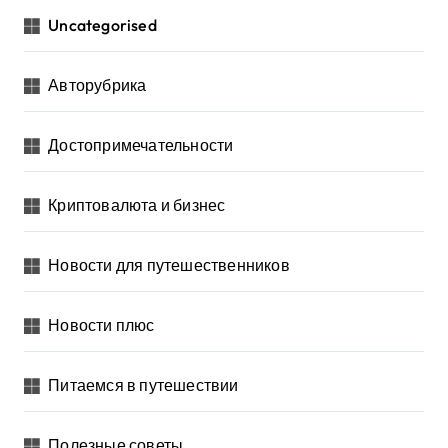
Uncategorised
Авторубрика
Достопримечательности
Криптовалюта и бизнес
Новости для путешественников
Новости плюс
Питаемся в путешествии
Полезные советы