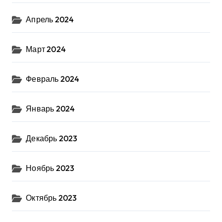
Апрель 2024
Март 2024
Февраль 2024
Январь 2024
Декабрь 2023
Ноябрь 2023
Октябрь 2023