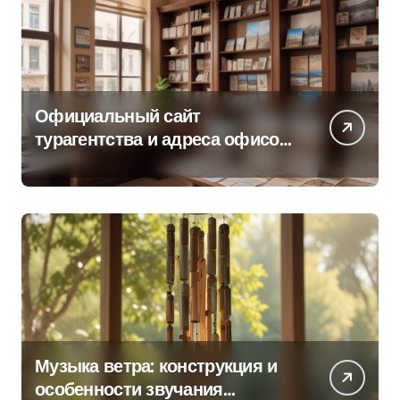
Официальный сайт
турагентства и адреса офисов
продаж по регионам
Музыка ветра: конструкция и
особенности звучания