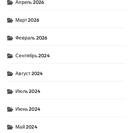
Апрель 2026
Март 2026
Февраль 2026
Сентябрь 2024
Август 2024
Июль 2024
Июнь 2024
Май 2024