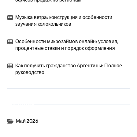
Музыка ветра: конструкция и особенности
звучания колокольчиков
Особенности микрозаймов онлайн: условия,
процентные ставки и порядок оформления
Как получить гражданство Аргентины: Полное
руководство
Архив
Май 2026