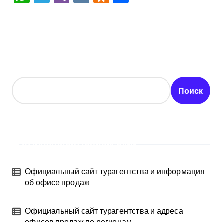
Поиск
Поиск
Последние публикации
Официальный сайт турагентства и информация
об офисе продаж
Официальный сайт турагентства и адреса
офисов продаж по регионам