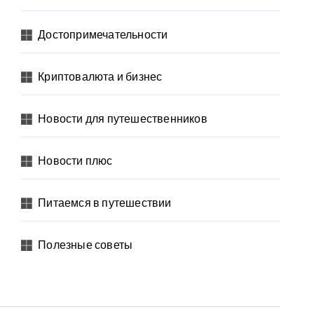
Достопримечательности
Криптовалюта и бизнес
Новости для путешественников
Новости плюс
Питаемся в путешествии
Полезные советы