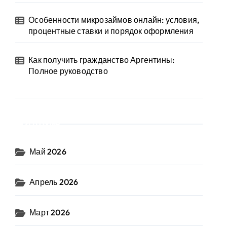
Особенности микрозаймов онлайн: условия,
процентные ставки и порядок оформления
Как получить гражданство Аргентины:
Полное руководство
Архив
Май 2026
Апрель 2026
Март 2026