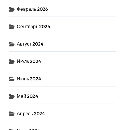
Февраль 2026
Сентябрь 2024
Август 2024
Июль 2024
Июнь 2024
Май 2024
Апрель 2024