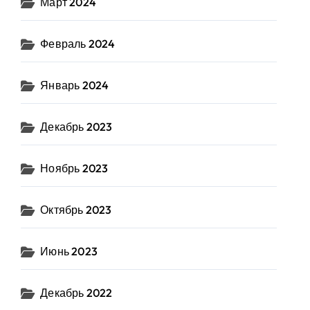
Март 2024
Февраль 2024
Январь 2024
Декабрь 2023
Ноябрь 2023
Октябрь 2023
Июнь 2023
Декабрь 2022